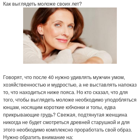
Как выглядеть моложе своих лет?
Говорят, что после 40 нужно удивлять мужчин умом,
хозяйственностью и мудростью, а не выставлять напоказ
то, что находиться ниже пояса. Но кто сказал, что для
того, чтобы выглядеть моложе необходимо уподобляться
юнцам, носящим короткие юбчонки и топы, едва
прикрывающие грудь? Свежая, подтянутая женщина
никогда не будет смотреться древней старушкой и для
этого необходимо комплексно проработать свой образ.
Нужно обратить внимание на: