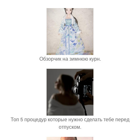
Обзорчик на зимнюю курн.
Топ 5 процедур которые нужно сделать тебе перед
отпуском.