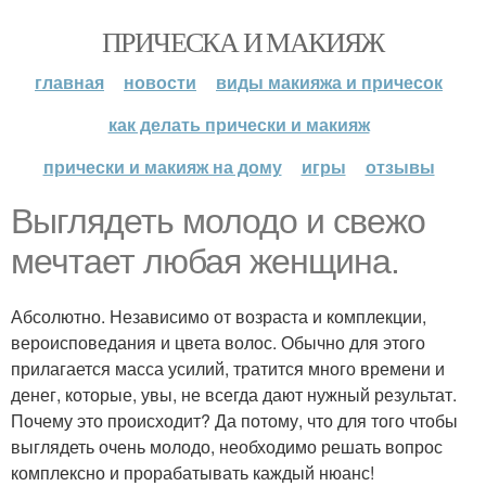
ПРИЧЕСКА И МАКИЯЖ
главная
новости
виды макияжа и причесок
как делать прически и макияж
прически и макияж на дому
игры
отзывы
Выглядеть молодо и свежо
мечтает любая женщина.
Абсолютно. Независимо от возраста и комплекции,
вероисповедания и цвета волос. Обычно для этого
прилагается масса усилий, тратится много времени и
денег, которые, увы, не всегда дают нужный результат.
Почему это происходит? Да потому, что для того чтобы
выглядеть очень молодо, необходимо решать вопрос
комплексно и прорабатывать каждый нюанс!