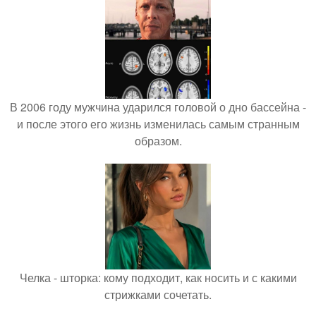
В 2006 году мужчина ударился головой о дно бассейна -
и после этого его жизнь изменилась самым странным
образом.
Челка - шторка: кому подходит, как носить и с какими
стрижками сочетать.