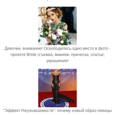
Девочки, внимание! Освободилось одно место в фото -
проекте Bride (съемка, макияж, прическа, платье,
украшения!
"Эффект Неузнаваемости": почему новый образ певицы