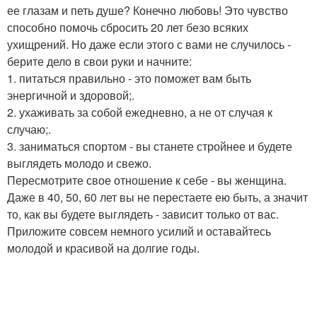
ее глазам и петь душе? Конечно любовь! Это чувство
способно помочь сбросить 20 лет безо всяких
ухищрений. Но даже если этого с вами не случилось -
берите дело в свои руки и начните:
1. питаться правильно - это поможет вам быть
энергичной и здоровой;.
2. ухаживать за собой ежедневно, а не от случая к
случаю;.
3. заниматься спортом - вы станете стройнее и будете
выглядеть молодо и свежо.
Пересмотрите свое отношение к себе - вы женщина.
Даже в 40, 50, 60 лет вы не перестаете ею быть, а значит
то, как вы будете выглядеть - зависит только от вас.
Приложите совсем немного усилий и оставайтесь
молодой и красивой на долгие годы.