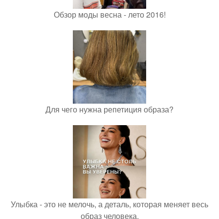
Обзор моды весна - лето 2016!
Для чего нужна репетиция образа?
Улыбка - это не мелочь, а деталь, которая меняет весь
образ человека.