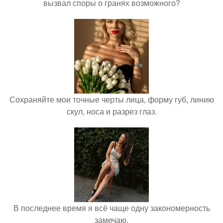
вызвал споры о гранях возможного?
Сохраняйте мои точные черты лица, форму губ, линию
скул, носа и разрез глаз.
В последнее время я всё чаще одну закономерность
замечаю.