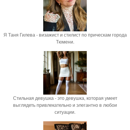
Я Таня Гилева - визажист и стилист по прическам города
Тюмени.
Стильная девушка - это девушка, которая умеет
выглядеть привлекательно и элегантно в любои
ситуации.