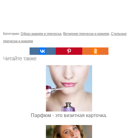
Категории:
Образ макияж и прическа
,
Вечерние прически и макияж
,
Стильные
прически и макияж
Читайте также
Парфюм - это визитная карточка.