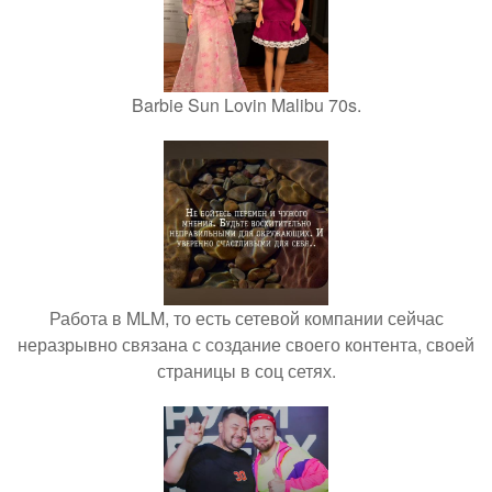
Barbie Sun Lovin Malibu 70s.
Работа в MLM, то есть сетевой компании сейчас
неразрывно связана с создание своего контента, своей
страницы в соц сетях.