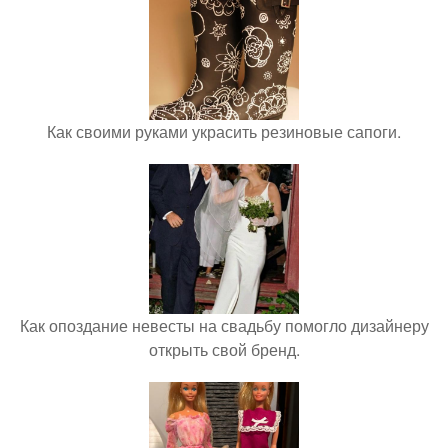
Как своими руками украсить резиновые сапоги.
Как опоздание невесты на свадьбу помогло дизайнеру
открыть свой бренд.