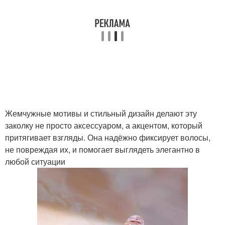
Жемчужные мотивы и стильный дизайн делают эту
заколку не просто аксессуаром, а акцентом, который
притягивает взгляды. Она надёжно фиксирует волосы,
не повреждая их, и помогает выглядеть элегантно в
любой ситуации