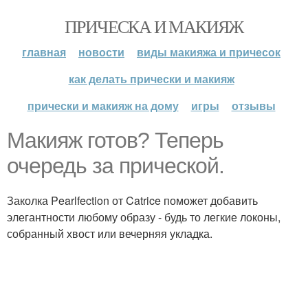
ПРИЧЕСКА И МАКИЯЖ
главная
новости
виды макияжа и причесок
как делать прически и макияж
прически и макияж на дому
игры
отзывы
Макияж готов? Теперь
очередь за прической.
Заколка Pearlfection от Catrice поможет добавить
элегантности любому образу - будь то легкие локоны,
собранный хвост или вечерняя укладка.