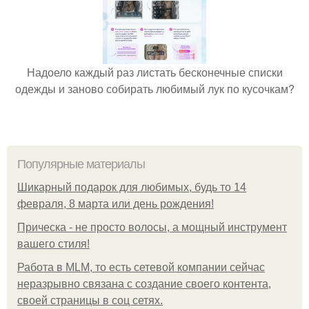
Надоело каждый раз листать бесконечные списки
одежды и заново собирать любимый лук по кусочкам?
Популярные материалы
Шикарный подарок для любимых, будь то 14
февраля, 8 марта или день рождения!
Прическа - не просто волосы, а мощный инструмент
вашего стиля!
Работа в MLM, то есть сетевой компании сейчас
неразрывно связана с создание своего контента,
своей страницы в соц сетях.