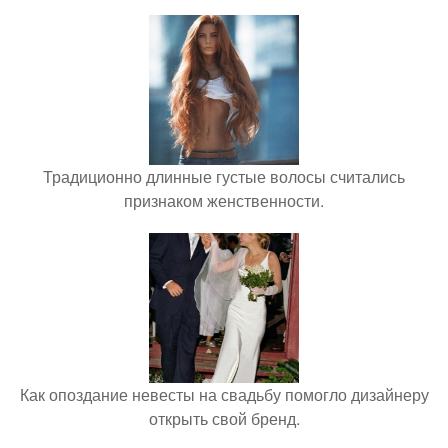
Традиционно длинные густые волосы считались
признаком женственности.
Как опоздание невесты на свадьбу помогло дизайнеру
открыть свой бренд.