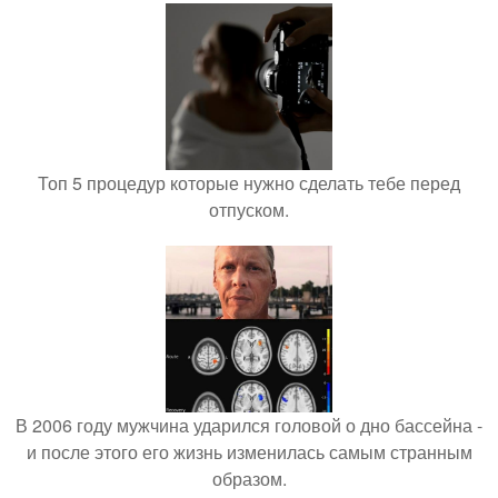
Топ 5 процедур которые нужно сделать тебе перед
отпуском.
В 2006 году мужчина ударился головой о дно бассейна -
и после этого его жизнь изменилась самым странным
образом.