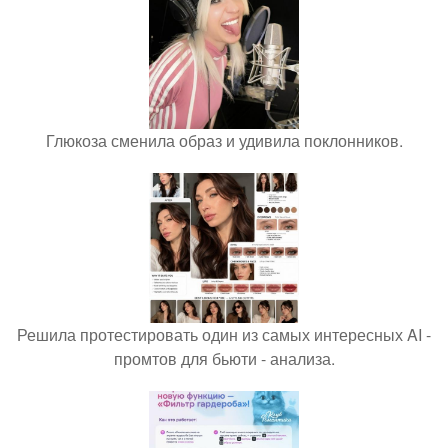
Глюкоза сменила образ и удивила поклонников.
Решила протестировать один из самых интересных AI -
промтов для бьюти - анализа.