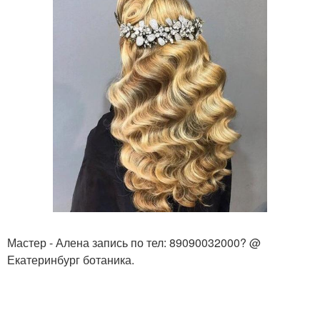
Мастер - Алена запись по тел: 89090032000? @
Екатеринбург ботаника.