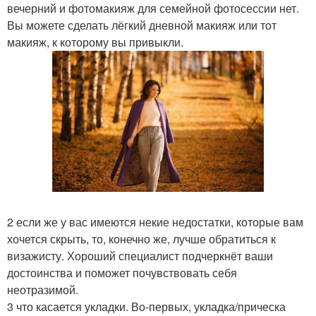
вечерний и фотомакияж для семейной фотосессии нет.
Вы можете сделать лёгкий дневной макияж или тот
макияж, к которому вы привыкли.
2 если же у вас имеются некие недостатки, которые вам
хочется скрыть, то, конечно же, лучше обратиться к
визажисту. Хороший специалист подчеркнёт ваши
достоинства и поможет почувствовать себя
неотразимой.
3 что касается укладки. Во-первых, укладка/прическа