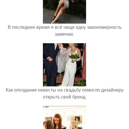
В последнее время я всё чаще одну закономерность
замечаю.
Как опоздание невесты на свадьбу помогло дизайнеру
открыть свой бренд.