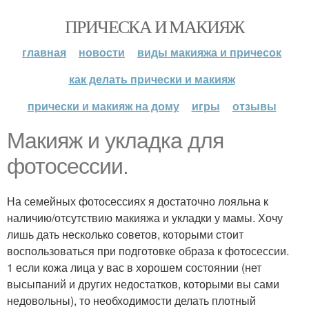
ПРИЧЕСКА И МАКИЯЖ
главная
новости
виды макияжа и причесок
как делать прически и макияж
прически и макияж на дому
игры
отзывы
Макияж и укладка для
фотосессии.
На семейных фотосессиях я достаточно лояльна к
наличию/отсутствию макияжа и укладки у мамы. Хочу
лишь дать несколько советов, которыми стоит
воспользоваться при подготовке образа к фотосессии.
1 если кожа лица у вас в хорошем состоянии (нет
высыпаний и других недостатков, которыми вы сами
недовольны), то необходимости делать плотный