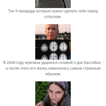
Топ 5 процедур которые нужно сделать тебе перед
отпуском.
В 2006 году мужчина ударился головой о дно бассейна -
и после этого его жизнь изменилась самым странным
образом.