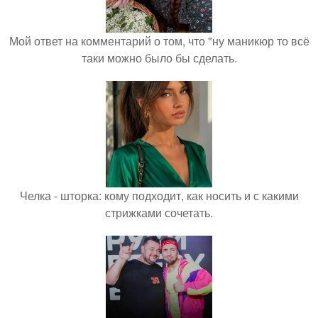
Мой ответ на комментарий о том, что "ну маникюр то всё
таки можно было бы сделать.
Челка - шторка: кому подходит, как носить и с какими
стрижками сочетать.