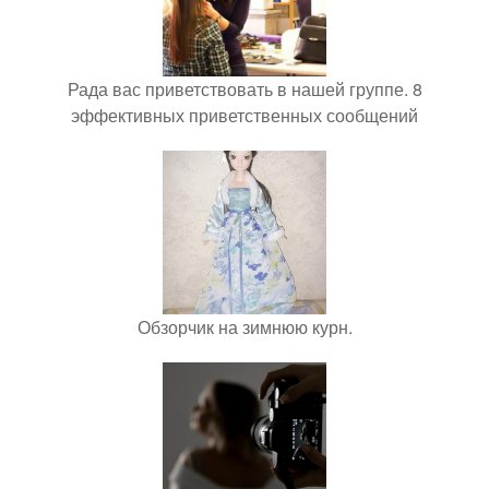
Рада вас приветствовать в нашей группе. 8
эффективных приветственных сообщений
Обзорчик на зимнюю курн.