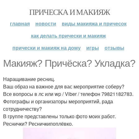
ПРИЧЕСКА И МАКИЯЖ
главная
новости
виды макияжа и причесок
как делать прически и макияж
прически и макияж на дому
игры
отзывы
Макияж? Причёска? Укладка?
Наращивание ресниц.
Ваш образ на важное для вас мероприятие соберу?
Все вопросы в лс или wp / Viber / телефон 79821182783.
Фотографы и организаторы мероприятий, рада
сотрудничеству?
В группе представлены только фото моих работ.
Реснички? Ресничкипоплёвко.