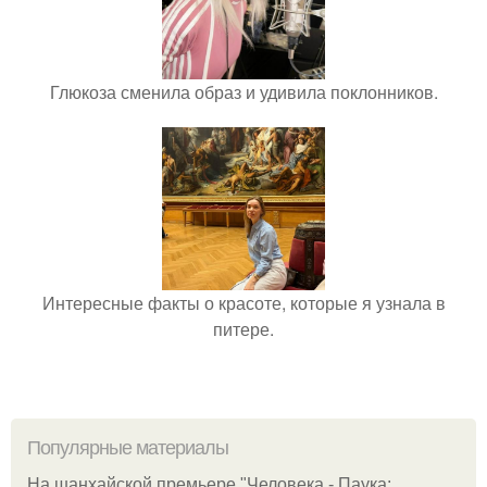
Глюкоза сменила образ и удивила поклонников.
Интересные факты о красоте, которые я узнала в
питере.
Популярные материалы
На шанхайской премьере "Человека - Паука: