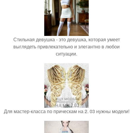
Стильная девушка - это девушка, которая умеет
выглядеть привлекательно и элегантно в любои
ситуации.
Для мастер-класса по прическам на 2. 03 нужны модели!