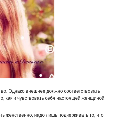
ство. Однако внешнее должно соответствовать
о, как и чувствовать себя настоящей женщиной.
 женственно, надо лишь подчеркивать то, что