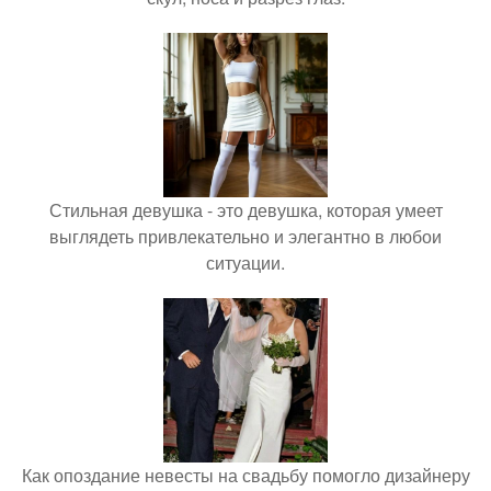
Стильная девушка - это девушка, которая умеет
выглядеть привлекательно и элегантно в любои
ситуации.
Как опоздание невесты на свадьбу помогло дизайнеру