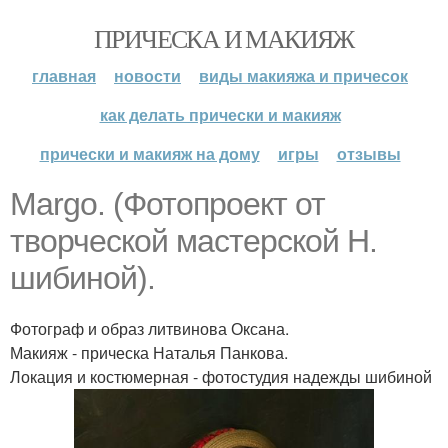
ПРИЧЕСКА И МАКИЯЖ
главная
новости
виды макияжа и причесок
как делать прически и макияж
прически и макияж на дому
игры
отзывы
Margo. (Фотопроект от
творческой мастерской Н.
шибиной).
Фотограф и образ литвинова Оксана.
Макияж - прическа Наталья Панкова.
Локация и костюмерная - фотостудия надежды шибиной