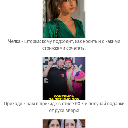
Челка - шторка: кому подходит, как носить и с какими
стрижками сочетать.
Приходи к нам в прикиде в стиле 90 х и получай подарки
от руки вверх!