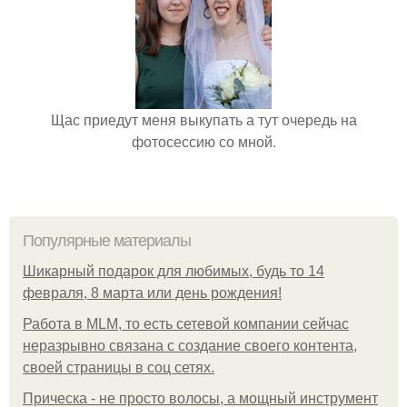
Щас приедут меня выкупать а тут очередь на
фотосессию со мной.
Популярные материалы
Шикарный подарок для любимых, будь то 14
февраля, 8 марта или день рождения!
Работа в MLM, то есть сетевой компании сейчас
неразрывно связана с создание своего контента,
своей страницы в соц сетях.
Прическа - не просто волосы, а мощный инструмент