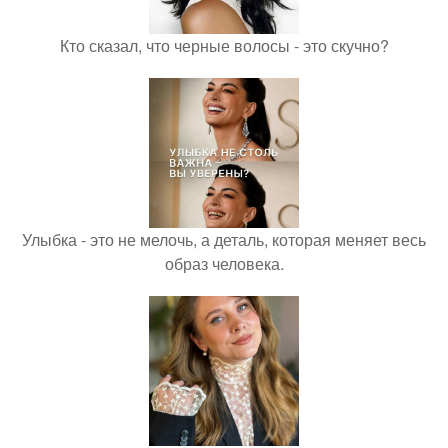
Кто сказал, что черные волосы - это скучно?
Улыбка - это не мелочь, а деталь, которая меняет весь
образ человека.