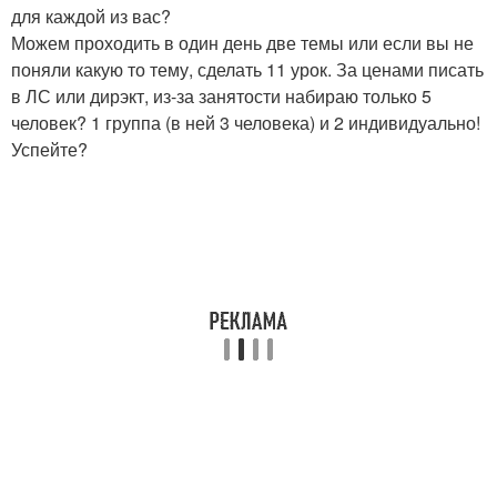
для каждой из вас?
Можем проходить в один день две темы или если вы не
поняли какую то тему, сделать 11 урок. За ценами писать
в ЛС или дирэкт, из-за занятости набираю только 5
человек? 1 группа (в ней 3 человека) и 2 индивидуально!
Успейте?