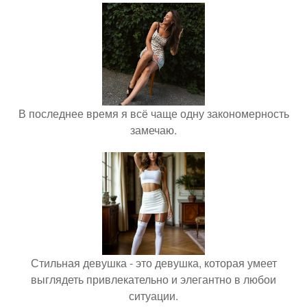
В последнее время я всё чаще одну закономерность
замечаю.
Стильная девушка - это девушка, которая умеет
выглядеть привлекательно и элегантно в любои
ситуации.