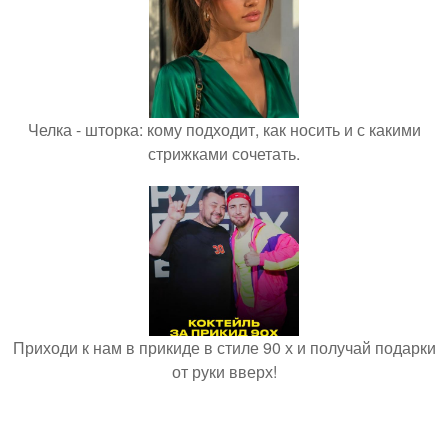
Челка - шторка: кому подходит, как носить и с какими
стрижками сочетать.
Приходи к нам в прикиде в стиле 90 х и получай подарки
от руки вверх!