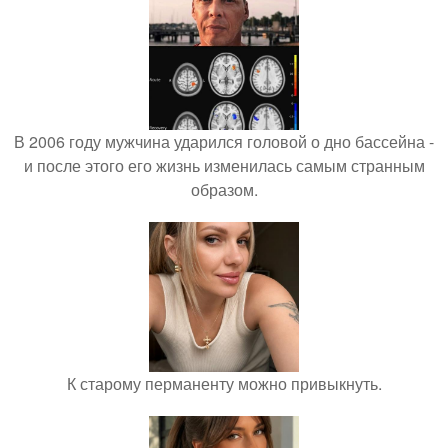
В 2006 году мужчина ударился головой о дно бассейна -
и после этого его жизнь изменилась самым странным
образом.
К старому перманенту можно привыкнуть.