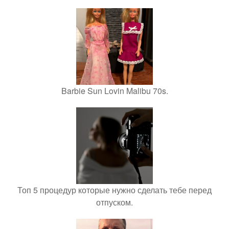
Barbie Sun Lovin Malibu 70s.
Топ 5 процедур которые нужно сделать тебе перед
отпуском.