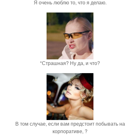
Я очень люблю то, что я делаю.
"Страшная? Ну да, и что?
В том случае, если вам предстоит побывать на
корпоративе, ?