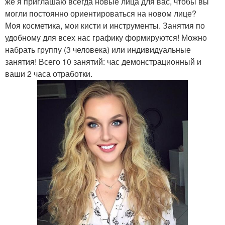
же я приглашаю всегда новые лица для вас, чтобы вы
могли постоянно ориентироваться на новом лице?
Моя косметика, мои кисти и инструменты. Занятия по
удобному для всех нас графику формируются! Можно
набрать группу (3 человека) или индивидуальные
занятия! Всего 10 занятий: час демонстрационный и
ваши 2 часа отработки.