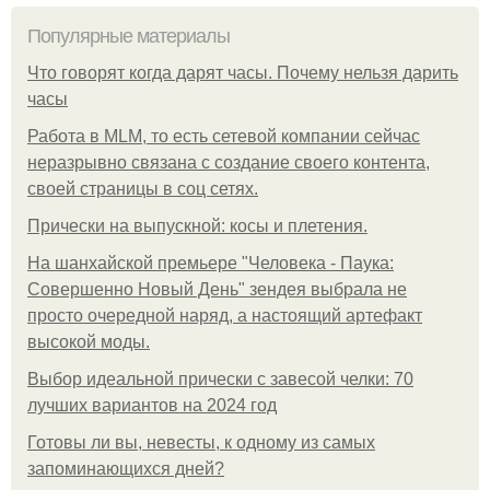
Популярные материалы
Что говорят когда дарят часы. Почему нельзя дарить
часы
Работа в MLM, то есть сетевой компании сейчас
неразрывно связана с создание своего контента,
своей страницы в соц сетях.
Прически на выпускной: косы и плетения.
На шанхайской премьере "Человека - Паука:
Совершенно Новый День" зендея выбрала не
просто очередной наряд, а настоящий артефакт
высокой моды.
Выбор идеальной прически с завесой челки: 70
лучших вариантов на 2024 год
Готовы ли вы, невесты, к одному из самых
запоминающихся дней?