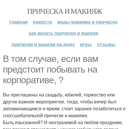
ПРИЧЕСКА И МАКИЯЖ
главная
новости
виды макияжа и причесок
как делать прически и макияж
прически и макияж на дому
игры
отзывы
В том случае, если вам
предстоит побывать на
корпоративе, ?
Вы приглашены на свадьбу, юбилей, торжество или
другое важное мероприятие, тогда, чтобы вечер был
запоминающимся и ярким, стоит заранее позаботиться о
сногсшибательной прическе и макияже.
Быть изысканной? И неотразимой на любом празднике,