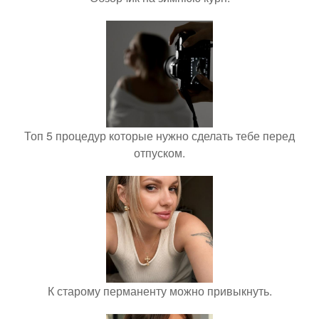
Топ 5 процедур которые нужно сделать тебе перед
отпуском.
К старому перманенту можно привыкнуть.