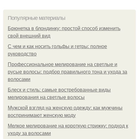
Популярные материалы
Брюнетка в блондинку: простой способ изменить
свой внешний вид
С чем и как носить гольфы и гетры: полное
руководство
Профессиональное мелирование на светлые и
русые волосы: подбор правильного тона и ухода за
волосами
Блеск и стиль: самые востребованные виды
мелирования на светлые волосы
Мужской взгляд на женскую одежду: как мужчины
воспринимают женскую моду
Мелкое мелирование на короткую стрижку: подход к
уходу за волосами