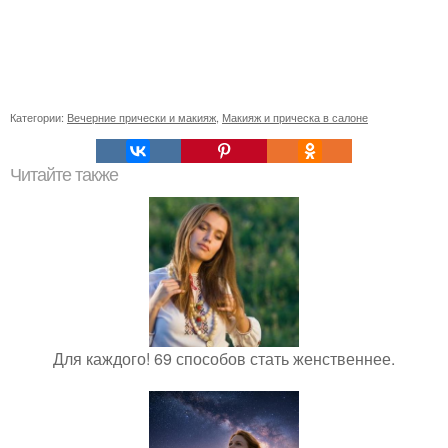
Категории:
Вечерние прически и макияж
,
Макияж и прическа в салоне
Читайте также
Для каждого! 69 способов стать женственнее.