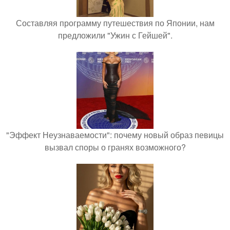
Составляя программу путешествия по Японии, нам
предложили "Ужин с Гейшей".
"Эффект Неузнаваемости": почему новый образ певицы
вызвал споры о гранях возможного?