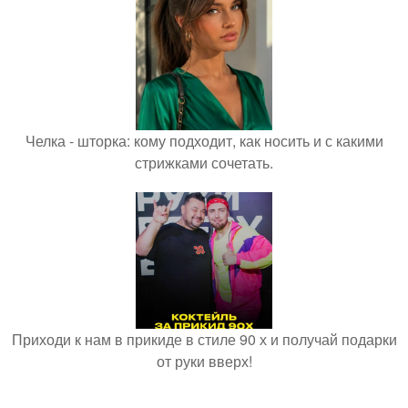
Челка - шторка: кому подходит, как носить и с какими
стрижками сочетать.
Приходи к нам в прикиде в стиле 90 х и получай подарки
от руки вверх!