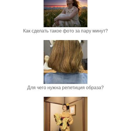
Как сделать такое фото за пару минут?
Для чего нужна репетиция образа?