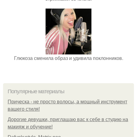
Глюкоза сменила образ и удивила поклонников.
Популярные материалы
Прическа - не просто волосы, а мощный инструмент
вашего стиля!
Дорогие девушки, приглашаю вас к себе в студию на
макияж и обучение!