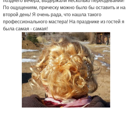
позднего вечера, выдержали несколько переодеваний!
По ощущениям, прическу можно было бы оставить и на
второй день! Я очень рада, что нашла такого
профессионального мастера! На празднике из гостей я
была самая - самая!