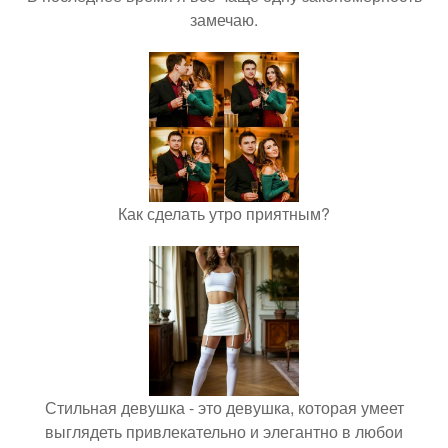
замечаю.
Как сделать утро приятным?
Стильная девушка - это девушка, которая умеет
выглядеть привлекательно и элегантно в любои