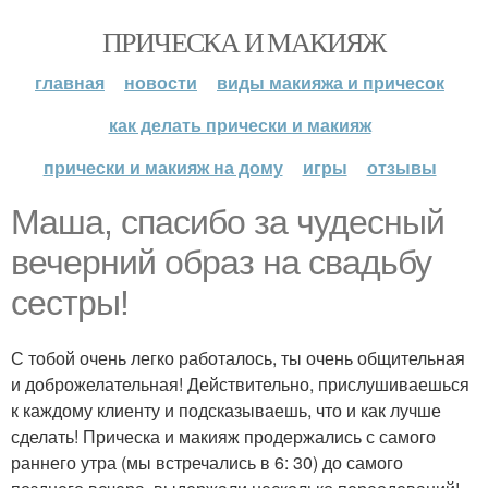
ПРИЧЕСКА И МАКИЯЖ
главная
новости
виды макияжа и причесок
как делать прически и макияж
прически и макияж на дому
игры
отзывы
Маша, спасибо за чудесный
вечерний образ на свадьбу
сестры!
С тобой очень легко работалось, ты очень общительная
и доброжелательная! Действительно, прислушиваешься
к каждому клиенту и подсказываешь, что и как лучше
сделать! Прическа и макияж продержались с самого
раннего утра (мы встречались в 6: 30) до самого