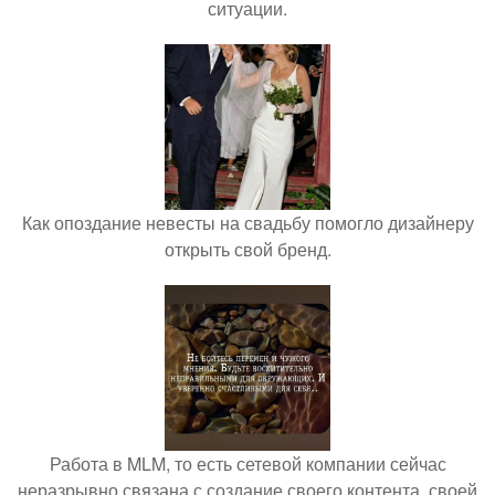
ситуации.
Как опоздание невесты на свадьбу помогло дизайнеру
открыть свой бренд.
Работа в MLM, то есть сетевой компании сейчас
неразрывно связана с создание своего контента, своей