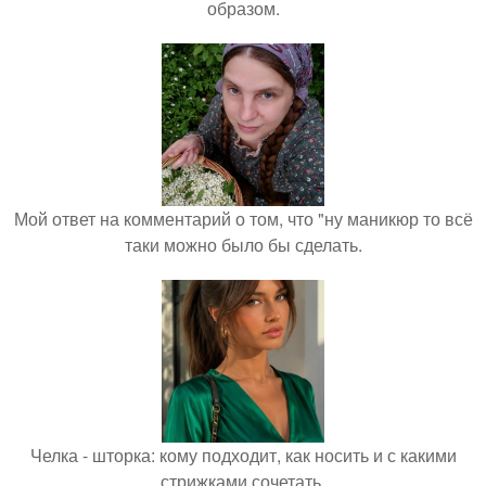
образом.
Мой ответ на комментарий о том, что "ну маникюр то всё
таки можно было бы сделать.
Челка - шторка: кому подходит, как носить и с какими
стрижками сочетать.