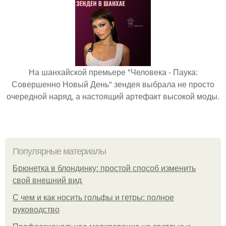
На шанхайской премьере "Человека - Паука:
Совершенно Новый День" зендея выбрала не просто
очередной наряд, а настоящий артефакт высокой моды.
Популярные материалы
Брюнетка в блондинку: простой способ изменить
свой внешний вид
С чем и как носить гольфы и гетры: полное
руководство