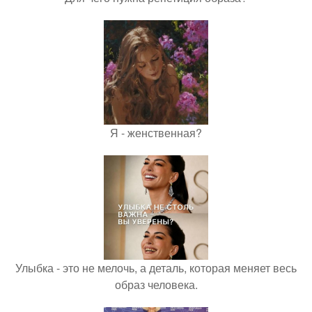
Я - женственная?
Улыбка - это не мелочь, а деталь, которая меняет весь
образ человека.