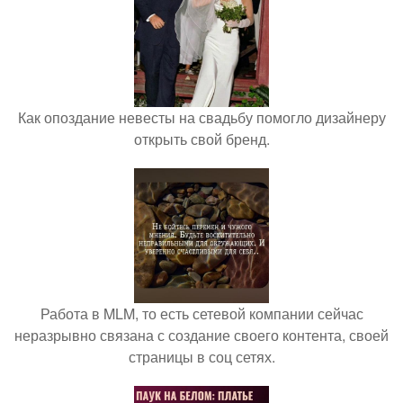
Как опоздание невесты на свадьбу помогло дизайнеру
открыть свой бренд.
Работа в MLM, то есть сетевой компании сейчас
неразрывно связана с создание своего контента, своей
страницы в соц сетях.