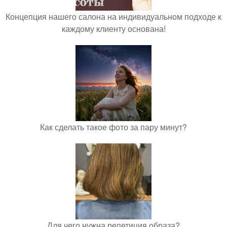
Концепция нашего салона на индивидуальном подходе к
каждому клиенту основана!
Как сделать такое фото за пару минут?
Для чего нужна репетиция образа?