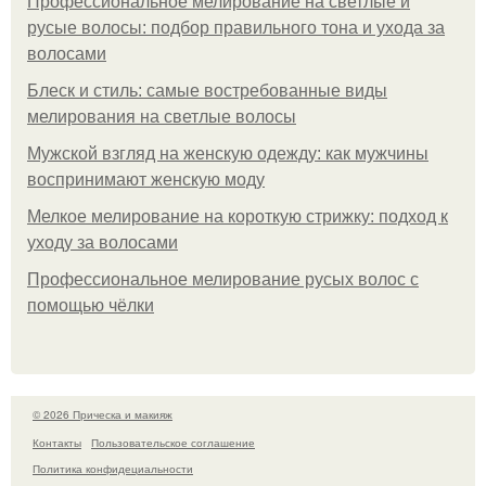
Профессиональное мелирование на светлые и
русые волосы: подбор правильного тона и ухода за
волосами
Блеск и стиль: самые востребованные виды
мелирования на светлые волосы
Мужской взгляд на женскую одежду: как мужчины
воспринимают женскую моду
Мелкое мелирование на короткую стрижку: подход к
уходу за волосами
Профессиональное мелирование русых волос с
помощью чёлки
© 2026 Прическа и макияж
Контакты
Пользовательское соглашение
Политика конфидециальности