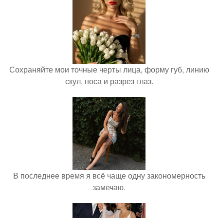
Сохраняйте мои точные черты лица, форму губ, линию
скул, носа и разрез глаз.
В последнее время я всё чаще одну закономерность
замечаю.