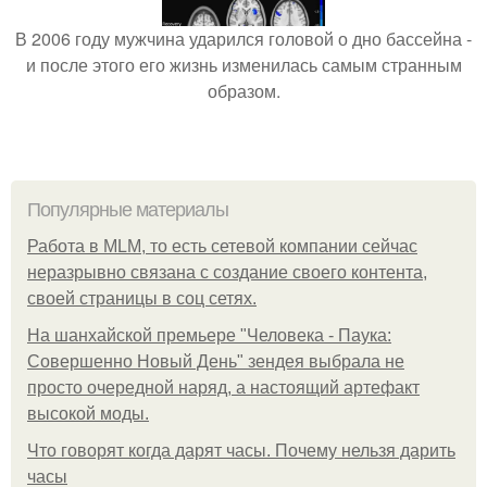
В 2006 году мужчина ударился головой о дно бассейна -
и после этого его жизнь изменилась самым странным
образом.
Популярные материалы
Работа в MLM, то есть сетевой компании сейчас
неразрывно связана с создание своего контента,
своей страницы в соц сетях.
На шанхайской премьере "Человека - Паука:
Совершенно Новый День" зендея выбрала не
просто очередной наряд, а настоящий артефакт
высокой моды.
Что говорят когда дарят часы. Почему нельзя дарить
часы