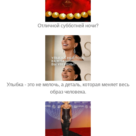
Отличной субботней ночи?
Улыбка - это не мелочь, а деталь, которая меняет весь
образ человека.