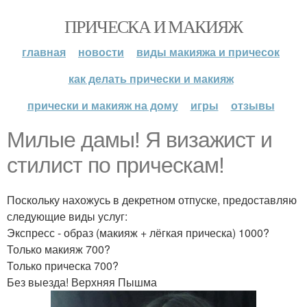
ПРИЧЕСКА И МАКИЯЖ
главная
новости
виды макияжа и причесок
как делать прически и макияж
прически и макияж на дому
игры
отзывы
Милые дамы! Я визажист и
стилист по прическам!
Поскольку нахожусь в декретном отпуске, предоставляю
следующие виды услуг:
Экспресс - образ (макияж + лёгкая прическа) 1000?
Только макияж 700?
Только прическа 700?
Без выезда! Верхняя Пышма