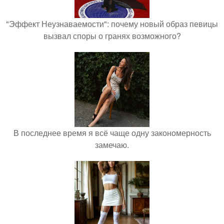
"Эффект Неузнаваемости": почему новый образ певицы
вызвал споры о гранях возможного?
В последнее время я всё чаще одну закономерность
замечаю.