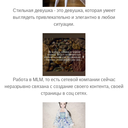
Стильная девушка - это девушка, которая умеет
выглядеть привлекательно и элегантно в любои
ситуации.
Работа в MLM, то есть сетевой компании сейчас
неразрывно связана с создание своего контента, своей
страницы в соц сетях.