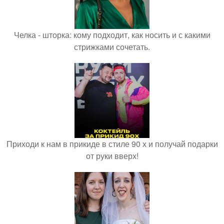
Челка - шторка: кому подходит, как носить и с какими
стрижками сочетать.
Приходи к нам в прикиде в стиле 90 х и получай подарки
от руки вверх!