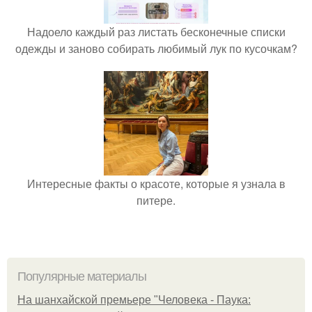
Надоело каждый раз листать бесконечные списки
одежды и заново собирать любимый лук по кусочкам?
Интересные факты о красоте, которые я узнала в
питере.
Популярные материалы
На шанхайской премьере "Человека - Паука: