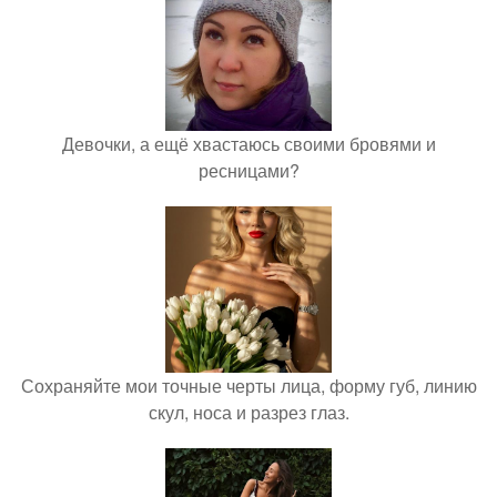
Девочки, а ещё хвастаюсь своими бровями и
ресницами?
Сохраняйте мои точные черты лица, форму губ, линию
скул, носа и разрез глаз.