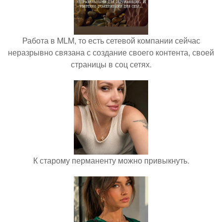
Работа в MLM, то есть сетевой компании сейчас
неразрывно связана с создание своего контента, своей
страницы в соц сетях.
К старому перманенту можно привыкнуть.