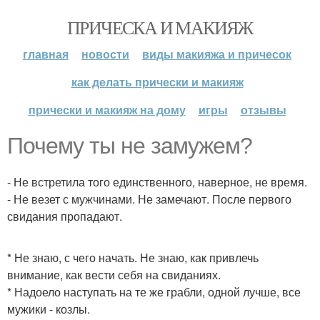
ПРИЧЕСКА И МАКИЯЖ
главная
новости
виды макияжа и причесок
как делать прически и макияж
прически и макияж на дому
игры
отзывы
Почему ты не замужем?
- Не встретила того единственного, наверное, не время.
- Не везет с мужчинами. Не замечают. После первого
свидания пропадают.
* Не знаю, с чего начать. Не знаю, как привлечь
внимание, как вести себя на свиданиях.
* Надоело наступать на те же грабли, одной лучше, все
мужики - козлы.