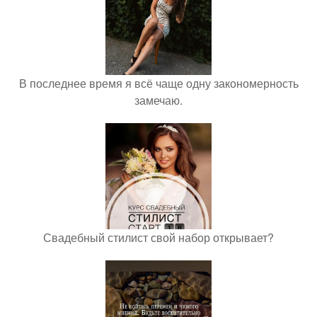
В последнее время я всё чаще одну закономерность
замечаю.
Свадебный стилист свой набор открывает?