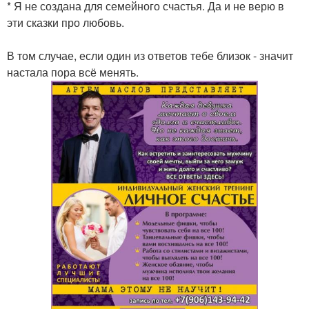
* Я не создана для семейного счастья. Да и не верю в
эти сказки про любовь.
В том случае, если один из ответов тебе близок - значит
настала пора всё менять.