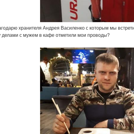
лагодарю хранителя Андрея Василенко с которым мы встре
 делами с мужем в кафе отметили мои проводы?