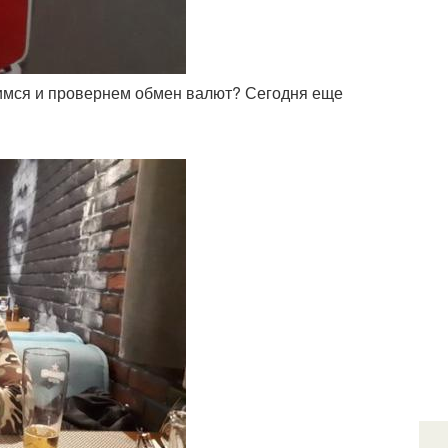
тимся и провернем обмен валют? Сегодня еще