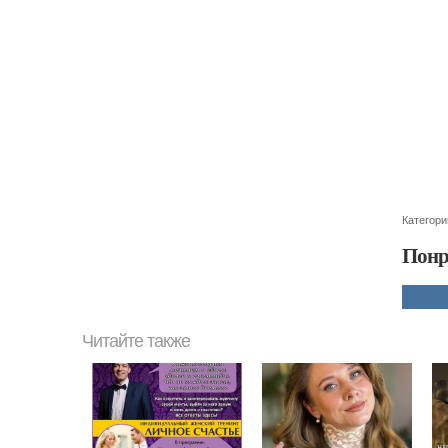
Категори
Понр
Читайте также