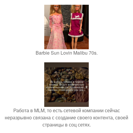
Barbie Sun Lovin Malibu 70s.
Работа в MLM, то есть сетевой компании сейчас
неразрывно связана с создание своего контента, своей
страницы в соц сетях.