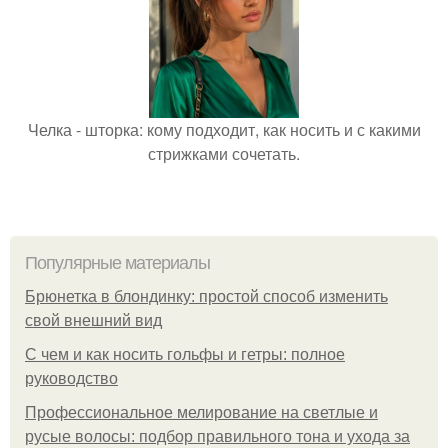
Челка - шторка: кому подходит, как носить и с какими
стрижками сочетать.
Популярные материалы
Брюнетка в блондинку: простой способ изменить
свой внешний вид
С чем и как носить гольфы и гетры: полное
руководство
Профессиональное мелирование на светлые и
русые волосы: подбор правильного тона и ухода за