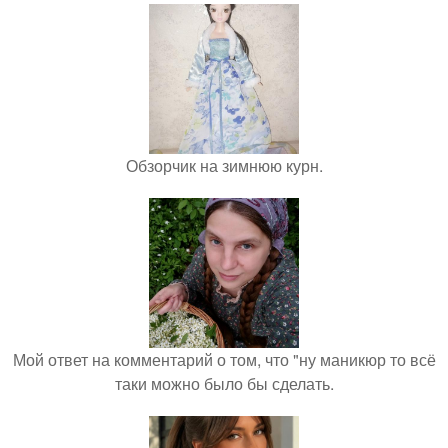
Обзорчик на зимнюю курн.
Мой ответ на комментарий о том, что "ну маникюр то всё
таки можно было бы сделать.