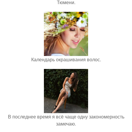
Тюмени.
Календарь окрашивания волос.
В последнее время я всё чаще одну закономерность
замечаю.