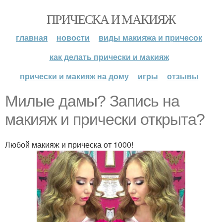
ПРИЧЕСКА И МАКИЯЖ
главная
новости
виды макияжа и причесок
как делать прически и макияж
прически и макияж на дому
игры
отзывы
Милые дамы? Запись на
макияж и прически открыта?
Любой макияж и прическа от 1000!