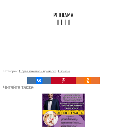
Категории:
Образ макияж и прическа
,
Отзывы
Читайте также