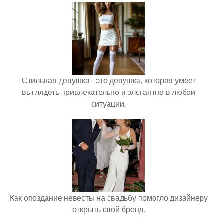
Стильная девушка - это девушка, которая умеет
выглядеть привлекательно и элегантно в любои
ситуации.
Как опоздание невесты на свадьбу помогло дизайнеру
открыть свой бренд.