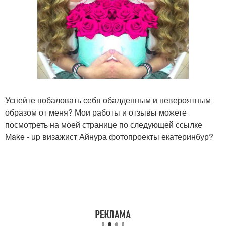
Успейте побаловать себя обалденным и невероятным
образом от меня? Мои работы и отзывы можете
посмотреть на моей странице по следующей ссылке
Make - up визажист Айнура фотопроекты екатеринбур?