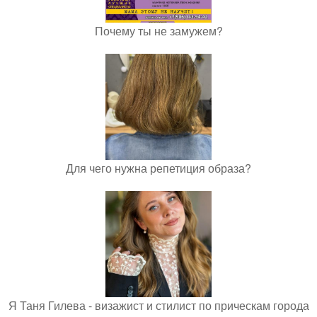
Почему ты не замужем?
Для чего нужна репетиция образа?
Я Таня Гилева - визажист и стилист по прическам города