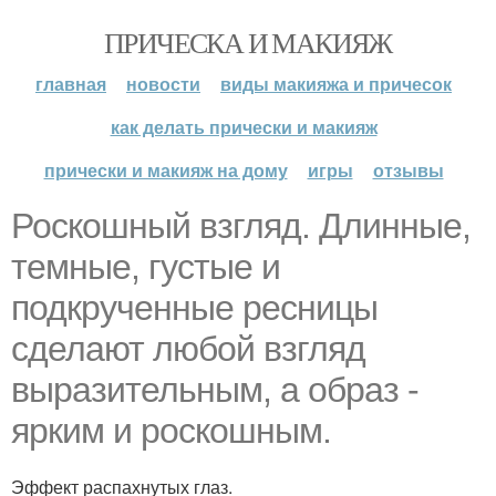
ПРИЧЕСКА И МАКИЯЖ
главная
новости
виды макияжа и причесок
как делать прически и макияж
прически и макияж на дому
игры
отзывы
Роскошный взгляд. Длинные,
темные, густые и
подкрученные ресницы
сделают любой взгляд
выразительным, а образ -
ярким и роскошным.
Эффект распахнутых глаз.