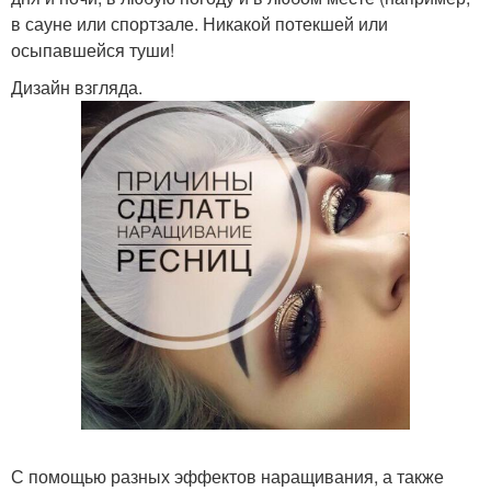
в сауне или спортзале. Никакой потекшей или
осыпавшейся туши!
Дизайн взгляда.
С помощью разных эффектов наращивания, а также