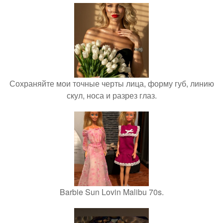
Сохраняйте мои точные черты лица, форму губ, линию
скул, носа и разрез глаз.
Barbie Sun Lovin Malibu 70s.