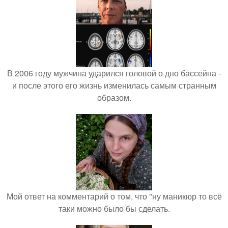
В 2006 году мужчина ударился головой о дно бассейна -
и после этого его жизнь изменилась самым странным
образом.
Мой ответ на комментарий о том, что "ну маникюр то всё
таки можно было бы сделать.