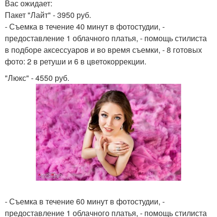
Вас ожидает:
Пакет "Лайт" - 3950 руб.
- Съемка в течение 40 минут в фотостудии, -
предоставление 1 облачного платья, - помощь стилиста
в подборе аксессуаров и во время съемки, - 8 готовых
фото: 2 в ретуши и 6 в цветокоррекции.
"Люкс" - 4550 руб.
- Съемка в течение 60 минут в фотостудии, -
предоставление 1 облачного платья, - помощь стилиста