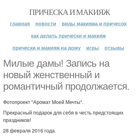
ПРИЧЕСКА И МАКИЯЖ
главная
новости
виды макияжа и причесок
как делать прически и макияж
прически и макияж на дому
игры
отзывы
Милые дамы! Запись на
новый женственный и
романтичный продолжается.
Фотопроект "Аромат Моей Мечты".
Прекрасный подарок для себя в честь предстоящих
праздников!
28 февраля 2016 года.