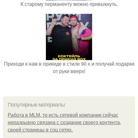
К старому перманенту можно привыкнуть.
Приходи к нам в прикиде в стиле 90 х и получай подарки
от руки вверх!
Популярные материалы
Работа в MLM, то есть сетевой компании сейчас
неразрывно связана с создание своего контента,
своей страницы в соц сетях.