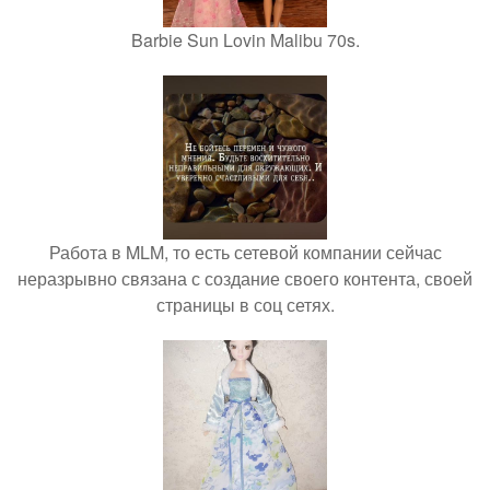
Barbie Sun Lovin Malibu 70s.
Работа в MLM, то есть сетевой компании сейчас
неразрывно связана с создание своего контента, своей
страницы в соц сетях.