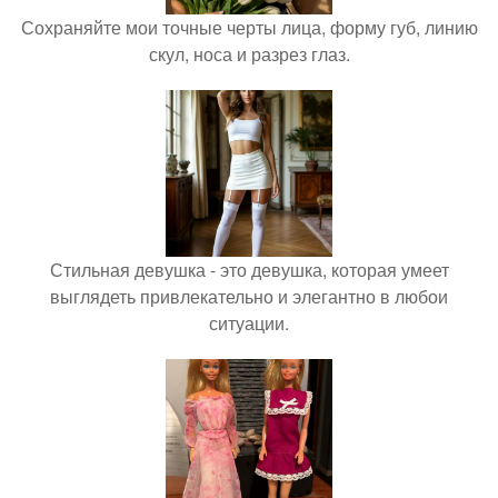
Сохраняйте мои точные черты лица, форму губ, линию
скул, носа и разрез глаз.
Стильная девушка - это девушка, которая умеет
выглядеть привлекательно и элегантно в любои
ситуации.