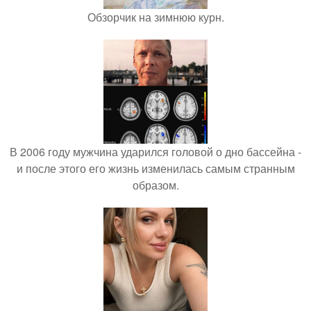
Обзорчик на зимнюю курн.
В 2006 году мужчина ударился головой о дно бассейна -
и после этого его жизнь изменилась самым странным
образом.