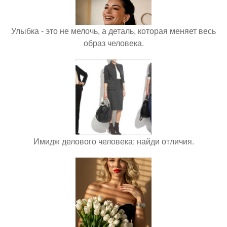
Улыбка - это не мелочь, а деталь, которая меняет весь
образ человека.
Имидж делового человека: найди отличия.