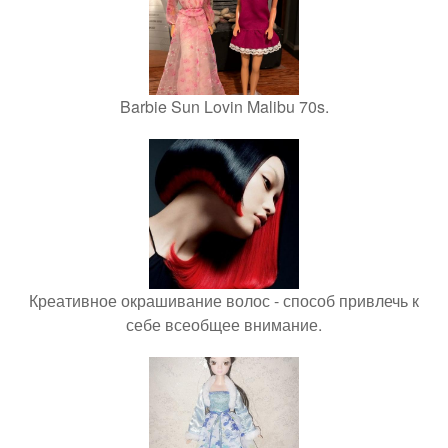
Barbie Sun Lovin Malibu 70s.
Креативное окрашивание волос - способ привлечь к
себе всеобщее внимание.