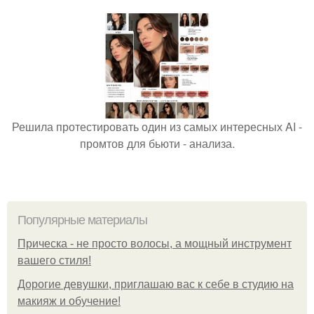
Решила протестировать один из самых интересных AI -
промтов для бьюти - анализа.
Популярные материалы
Прическа - не просто волосы, а мощный инструмент
вашего стиля!
Дорогие девушки, приглашаю вас к себе в студию на
макияж и обучение!