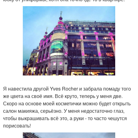
Я навестила другой Yves Rocher и забрала помаду того
же цвета на своё имя. Всё круто, теперь у меня две.
Скоро на основе моей косметички можно будет открыть
салон макияжа, серьёзно. У меня недостаточно глаз,
чтобы выкрашивать всё это, а руки - то часто чешутся
порисовать!