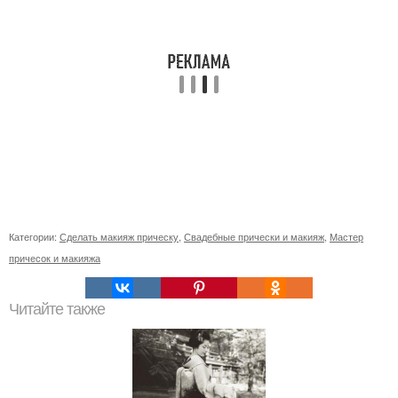
Категории:
Сделать макияж прическу
,
Свадебные прически и макияж
,
Мастер
причесок и макияжа
Читайте также