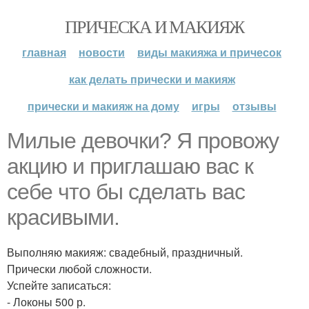
ПРИЧЕСКА И МАКИЯЖ
главная
новости
виды макияжа и причесок
как делать прически и макияж
прически и макияж на дому
игры
отзывы
Милые девочки? Я провожу
акцию и приглашаю вас к
себе что бы сделать вас
красивыми.
Выполняю макияж: свадебный, праздничный.
Прически любой сложности.
Успейте записаться:
- Локоны 500 р.