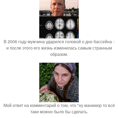
В 2006 году мужчина ударился головой о дно бассейна -
и после этого его жизнь изменилась самым странным
образом.
Мой ответ на комментарий о том, что "ну маникюр то всё
таки можно было бы сделать.