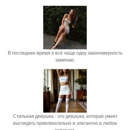
В последнее время я всё чаще одну закономерность
замечаю.
Стильная девушка - это девушка, которая умеет
выглядеть привлекательно и элегантно в любои
ситуации.