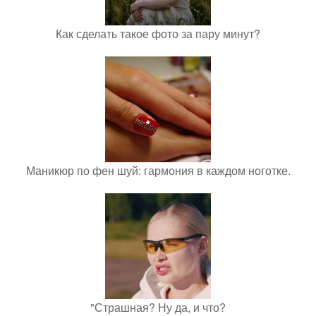
Как сделать такое фото за пару минут?
Маникюр по фен шуй: гармония в каждом ноготке.
"Страшная? Ну да, и что?