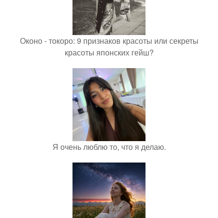
Оконо - токоро: 9 признаков красоты или секреты
красоты японских гейш?
Я очень люблю то, что я делаю.