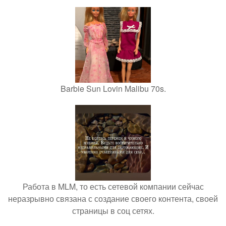
Barbie Sun Lovin Malibu 70s.
Работа в MLM, то есть сетевой компании сейчас
неразрывно связана с создание своего контента, своей
страницы в соц сетях.