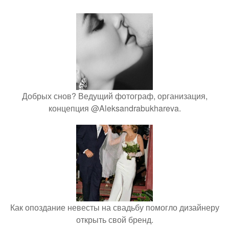
Добрых снов? Ведущий фотограф, организация,
концепция @Aleksandrabukhareva.
Как опоздание невесты на свадьбу помогло дизайнеру
открыть свой бренд.