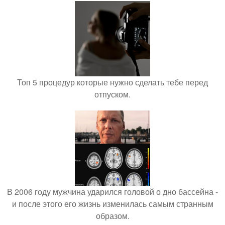
Топ 5 процедур которые нужно сделать тебе перед
отпуском.
В 2006 году мужчина ударился головой о дно бассейна -
и после этого его жизнь изменилась самым странным
образом.