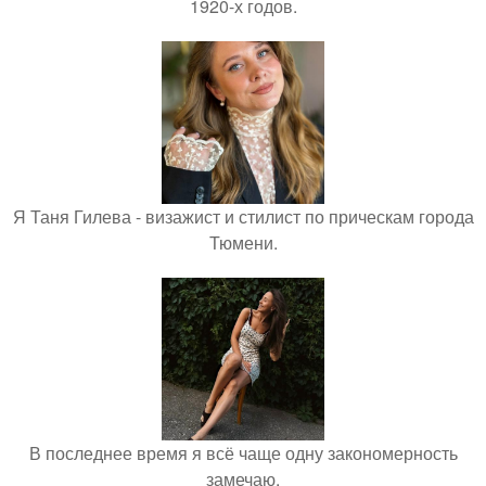
1920-х годов.
Я Таня Гилева - визажист и стилист по прическам города
Тюмени.
В последнее время я всё чаще одну закономерность
замечаю.