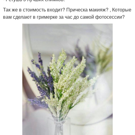
Так же в стоимость входит? Прическа макияж? , Которые
вам сделают в гримерке за час до самой фотосессии?