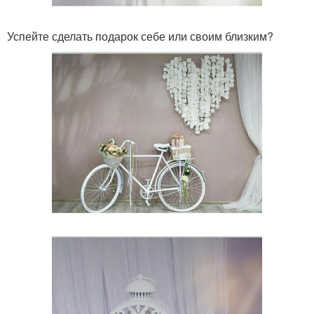
Успейте сделать подарок себе или своим близким?