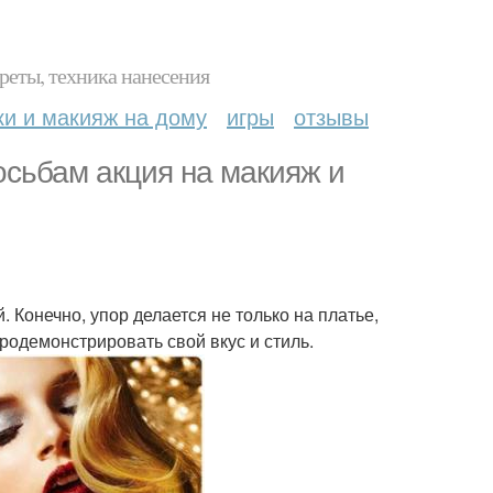
реты, техника нанесения
ки и макияж на дому
игры
отзывы
сьбам акция на макияж и
 Конечно, упор делается не только на платье,
родемонстрировать свой вкус и стиль.