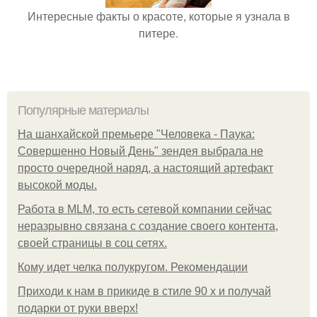
Интересные факты о красоте, которые я узнала в
питере.
Популярные материалы
На шанхайской премьере "Человека - Паука:
Совершенно Новый День" зендея выбрала не
просто очередной наряд, а настоящий артефакт
высокой моды.
Работа в MLM, то есть сетевой компании сейчас
неразрывно связана с создание своего контента,
своей страницы в соц сетях.
Кому идет челка полукругом. Рекомендации
Приходи к нам в прикиде в стиле 90 х и получай
подарки от руки вверх!