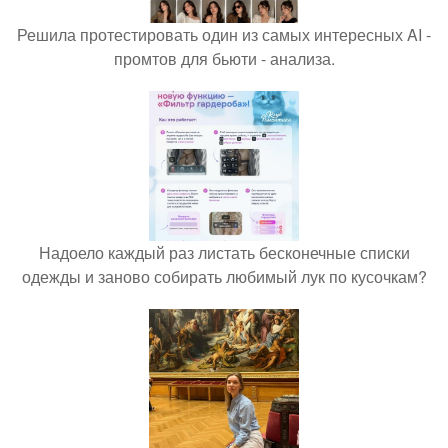
Решила протестировать один из самых интересных AI -
промтов для бьюти - анализа.
Надоело каждый раз листать бесконечные списки
одежды и заново собирать любимый лук по кусочкам?