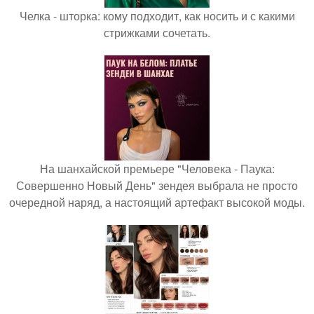
Челка - шторка: кому подходит, как носить и с какими
стрижками сочетать.
На шанхайской премьере "Человека - Паука:
Совершенно Новый День" зендея выбрала не просто
очередной наряд, а настоящий артефакт высокой моды.