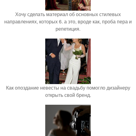
Хочу сделать материал об основных стилевых
направлениях, которых 6. а это, вроде как, проба пера и
репетиция.
Как опоздание невесты на свадьбу помогло дизайнеру
открыть свой бренд.