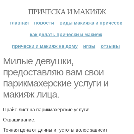
ПРИЧЕСКА И МАКИЯЖ
главная
новости
виды макияжа и причесок
как делать прически и макияж
прически и макияж на дому
игры
отзывы
Милые девушки,
предоставляю вам свои
парикмахерские услуги и
макияж лица.
Прайс-лист на парикмахерские услуги!
Окрашивание:
Точная цена от длины и густоты волос зависит!