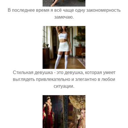
В последнее время я всё чаще одну закономерность
замечаю.
Стильная девушка - это девушка, которая умеет
выглядеть привлекательно и элегантно в любои
ситуации.