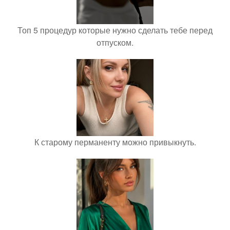
Топ 5 процедур которые нужно сделать тебе перед
отпуском.
К старому перманенту можно привыкнуть.