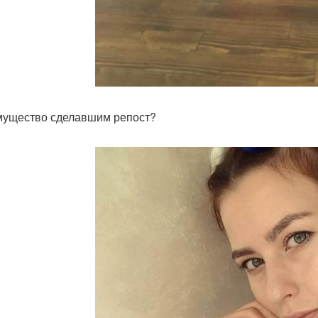
ущество сделавшим репост?