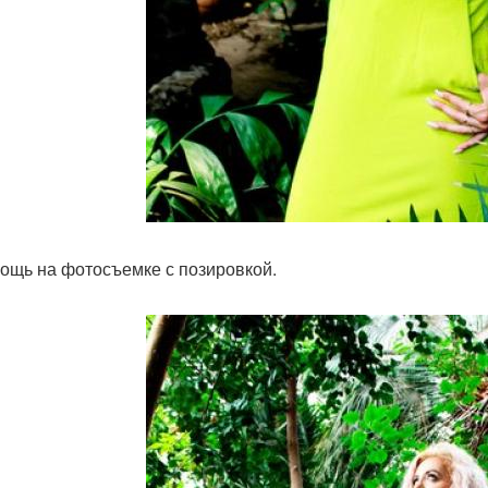
мощь на фотосъемке с позировкой.