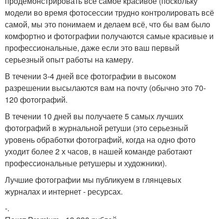
продемонстрировать все самое красивое (поскольку
модели во время фотосессии трудно контролировать всё
самой, мы это понимаем и делаем всё, что бы вам было
комфортно и фотографии получаются самые красивые и
профессиональные, даже если это ваш первый
серьезный опыт работы на камеру.
В течении 3-4 дней все фотографии в высоком
разрешении высылаются вам на почту (обычно это 70-
120 фотографий.
В течении 10 дней вы получаете 5 самых лучших
фотографий в журнальной ретуши (это серьезный
уровень обработки фотографий, когда на одно фото
уходит более 2 х часов, в нашей команде работают
профессиональные ретушеры и художники).
Лучшие фотографии мы публикуем в глянцевых
журналах и интернет - ресурсах.
-.