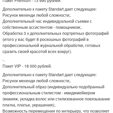
Пакет Premium - 13 990 рублей.
Дополнительно к пакету Standart дает следующее:
Рисунок мехенди любой сложности;.
Дополнительный час индивидуальной съемки с
собственным ассистентом - помощником;.
Обработка 3 х дополнительных портретных фотографий
(итого у вас будет 8 роскошных фотографий в
профессиональной журнальной обработке, готовых
сразить своей красотой всех вокруг).
-.
Пакет VIP - 18 000 рублей.
Дополнительно к пакету Standart дает следующее:
Рисунок мехенди любой сложности;.
Дополнительный образ (индивидуально подобранный
профессиональным стилистом - имиджмейкером
(макияж, укладка волос или стилизованное повязывание
платка, платье, украшения);.
Возможность перемещения по интерьеру, что позволяет