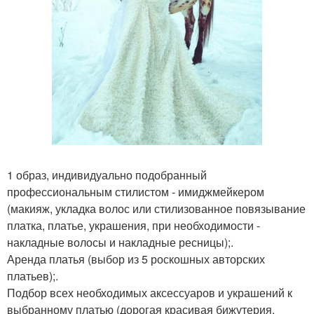
1 образ, индивидуально подобранный
профессиональным стилистом - имиджмейкером
(макияж, укладка волос или стилизованное повязывание
платка, платье, украшения, при необходимости -
накладные волосы и накладные ресницы);.
Аренда платья (выбор из 5 роскошных авторских
платьев);.
Подбор всех необходимых аксессуаров и украшений к
выбранному платью (дорогая красивая бижутерия,