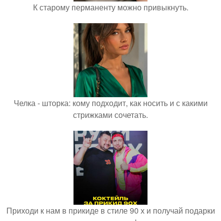
К старому перманенту можно привыкнуть.
Челка - шторка: кому подходит, как носить и с какими
стрижками сочетать.
Приходи к нам в прикиде в стиле 90 х и получай подарки