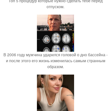
Топ 5 процедур которые нужно сделать тебе перед
отпуском.
В 2006 году мужчина ударился головой о дно бассейна -
и после этого его жизнь изменилась самым странным
образом.