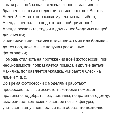
самая разнообразная, включая короны, массивные
браслеты, серьги и подвески в стиле роскоши Востока.
Более 5 комплектов к каждому платью на выбор);.
Аренда специально подготовленной гримерной;.
Аренда реквизита, студии и других необходимых вещей
для съемки;.
Индивидуальная съемка в течении 40 мин или больше -
до тех пор, пока мы не получим роскошные
фотографии;.
Помощь стилиста на протяжении всей фотосессии (при
необходимости поправляется помада и другие детали
макияжа, поправляется укладка, убирается блеск на
лице и т. д. );.
Во время фотосессии с моделями работают
профессиональный ассистент, который помогает
правильно подобрать позу, взгляды, поправляет одежду,
выстраивает композицию вашей позы и фигуры,
учитывая вашу внешность и ваш образ, что позволяет