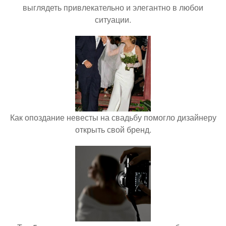
выглядеть привлекательно и элегантно в любои
ситуации.
Как опоздание невесты на свадьбу помогло дизайнеру
открыть свой бренд.