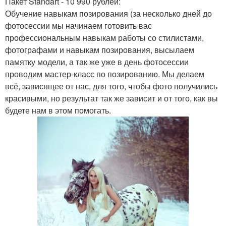
Пакет Standart - 10 990 рублей:
Обучение навыкам позирования (за несколько дней до
фотосессии мы начинаем готовить вас
профессиональным навыкам работы со стилистами,
фотографами и навыкам позирования, высылаем
памятку модели, а так же уже в день фотосессии
проводим мастер-класс по позированию. Мы делаем
всё, зависящее от нас, для того, чтобы фото получились
красивыми, но результат так же зависит и от того, как вы
будете нам в этом помогать.