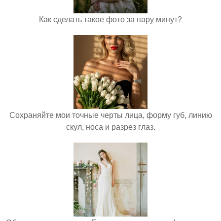
Как сделать такое фото за пару минут?
Сохраняйте мои точные черты лица, форму губ, линию
скул, носа и разрез глаз.