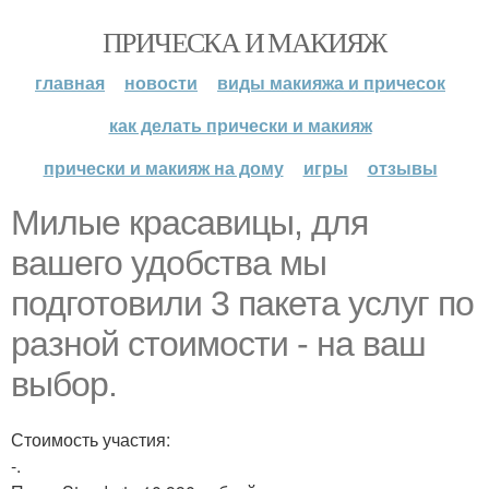
ПРИЧЕСКА И МАКИЯЖ
главная
новости
виды макияжа и причесок
как делать прически и макияж
прически и макияж на дому
игры
отзывы
Милые красавицы, для
вашего удобства мы
подготовили 3 пакета услуг по
разной стоимости - на ваш
выбор.
Стоимость участия:
-.