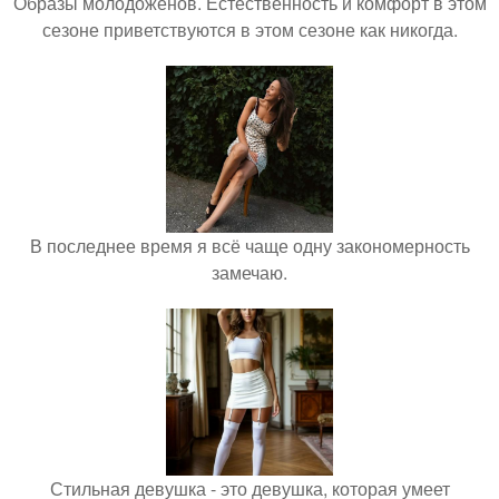
Образы молодоженов. Естественность и комфорт в этом
сезоне приветствуются в этом сезоне как никогда.
В последнее время я всё чаще одну закономерность
замечаю.
Стильная девушка - это девушка, которая умеет