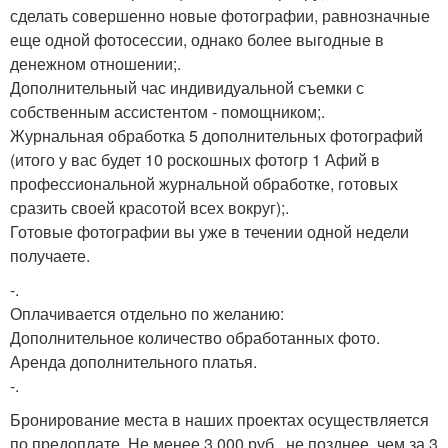
сделать совершенно новые фотографии, равнозначные
еще одной фотосессии, однако более выгодные в
денежном отношении;.
Дополнительный час индивидуальной съемки с
собственным ассистентом - помощником;.
Журнальная обработка 5 дополнительных фотографий
(итого у вас будет 10 роскошных фотогр 1 Афий в
профессиональной журнальной обработке, готовых
сразить своей красотой всех вокруг);.
Готовые фотографии вы уже в течении одной недели
получаете.
-.
Оплачивается отдельно по желанию:
Дополнительное количество обработанных фото.
Аренда дополнительного платья.
-.
Бронирование места в наших проектах осуществляется
по предоплате. Не менее 3 000 руб., не позднее, чем за 3