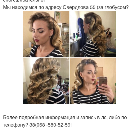
Мы находимся по адресу Свердлова 55 (за глобусом?
Более подробная информация и запись в лс, либо по
телефону? 38(068 -580-52-59!