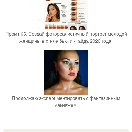
Промт 65. Создай фотореалистичный портрет молодой
женщины в стиле бьюти - гайда 2026 года.
Продолжаю экспериментировать с фантазийным
макияжем.