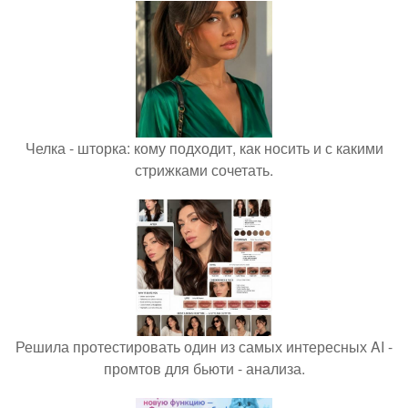
Челка - шторка: кому подходит, как носить и с какими
стрижками сочетать.
Решила протестировать один из самых интересных AI -
промтов для бьюти - анализа.