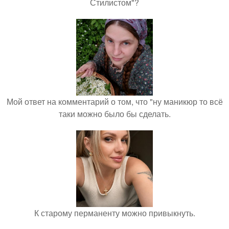
Стилистом"?
Мой ответ на комментарий о том, что "ну маникюр то всё
таки можно было бы сделать.
К старому перманенту можно привыкнуть.