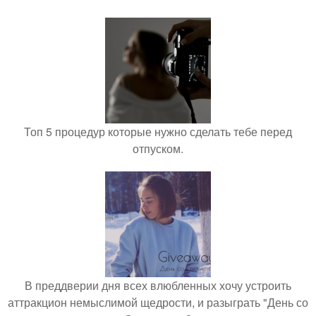
Топ 5 процедур которые нужно сделать тебе перед
отпуском.
В преддверии дня всех влюбленных хочу устроить
аттракцион немыслимой щедрости, и разыграть "День со