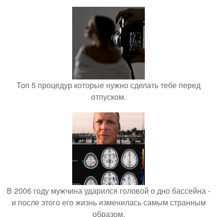
Топ 5 процедур которые нужно сделать тебе перед
отпуском.
В 2006 году мужчина ударился головой о дно бассейна -
и после этого его жизнь изменилась самым странным
образом.