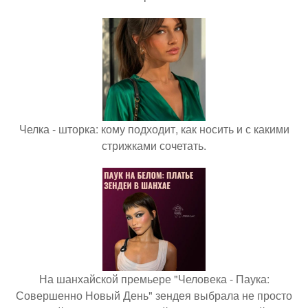
Челка - шторка: кому подходит, как носить и с какими
стрижками сочетать.
На шанхайской премьере "Человека - Паука:
Совершенно Новый День" зендея выбрала не просто