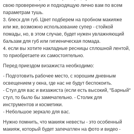
свою проверенную и подходящую лично вам по всем
параметрам тушь.
3. блеск для губ. Цвет подберем на пробном макияже
или же, возможно использование супер - стойкой
помады, но, в этом случае, будет нужен увлажняющий
бальзам для губ или гигиеническая помада.
4. если вы хотите накладные ресницы сплошной лентой,
то приобретаете их самостоятельно.
Перед приездом визажиста необходимо:
- Подготовить рабочее место, с хорошим дневным
освещением у окна, где нас не будут беспокоить.
- Стул для вас и визажиста (если есть высокий, "Барный"
стул, то было бы замечательно. - Столик для
инструментов и косметики.
- Небольшое зеркало для вас.
Нужно помнить, что макияж невесты - это особенный
макияж, который будет запечатлен на фото и видео -