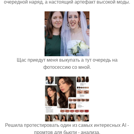
очередной наряд, а настоящий артефакт высокой моды.
Щас приедут меня выкупать а тут очередь на
фотосессию со мной.
Решила протестировать один из самых интересных AI -
промтов для бьюти - анализа.