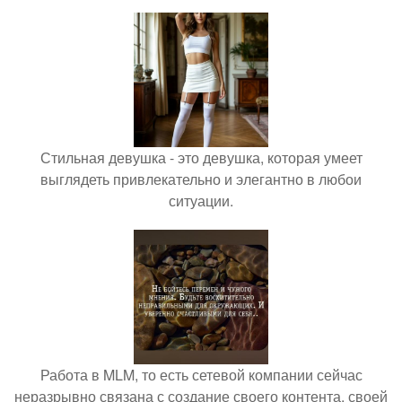
Стильная девушка - это девушка, которая умеет
выглядеть привлекательно и элегантно в любои
ситуации.
Работа в MLM, то есть сетевой компании сейчас
неразрывно связана с создание своего контента, своей