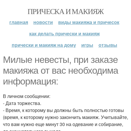
ПРИЧЕСКА И МАКИЯЖ
главная
новости
виды макияжа и причесок
как делать прически и макияж
прически и макияж на дому
игры
отзывы
Милые невесты, при заказе
макияжа от вас необходима
информация:
В личном сообщении:
- Дата торжества.
- Время, к которому вы должны быть полностью готовы
(время, к которому нужно закончить макияж. Учитывайте,
что вам нужно еще минут 30 на одевание и собирание,