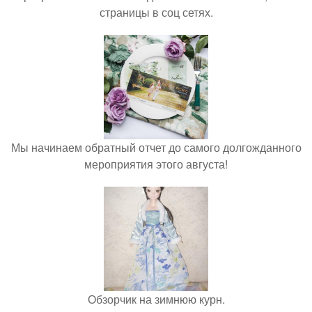
страницы в соц сетях.
Мы начинаем обратный отчет до самого долгожданного
мероприятия этого августа!
Обзорчик на зимнюю курн.