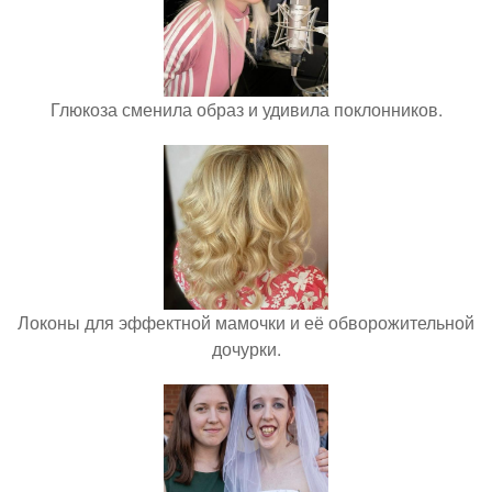
Глюкоза сменила образ и удивила поклонников.
Локоны для эффектной мамочки и её обворожительной
дочурки.