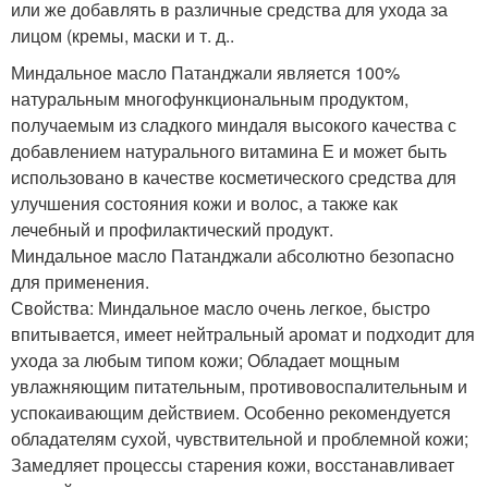
или же добавлять в различные средства для ухода за
лицом (кремы, маски и т. д..
Миндальное масло Патанджали является 100%
натуральным многофункциональным продуктом,
получаемым из сладкого миндаля высокого качества с
добавлением натурального витамина Е и может быть
использовано в качестве косметического средства для
улучшения состояния кожи и волос, а также как
лечебный и профилактический продукт.
Миндальное масло Патанджали абсолютно безопасно
для применения.
Свойства: Миндальное масло очень легкое, быстро
впитывается, имеет нейтральный аромат и подходит для
ухода за любым типом кожи; Обладает мощным
увлажняющим питательным, противовоспалительным и
успокаивающим действием. Особенно рекомендуется
обладателям сухой, чувствительной и проблемной кожи;
Замедляет процессы старения кожи, восстанавливает