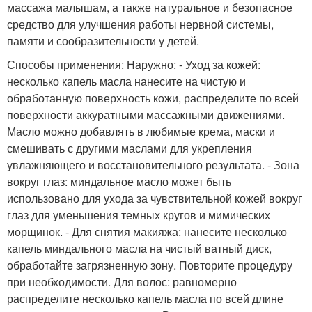
массажа малышам, а также натуральное и безопасное
средство для улучшения работы нервной системы,
памяти и сообразительности у детей.
Способы применения: Наружно: - Уход за кожей:
несколько капель масла нанесите на чистую и
обработанную поверхность кожи, распределите по всей
поверхности аккуратными массажными движениями.
Масло можно добавлять в любимые крема, маски и
смешивать с другими маслами для укрепления
увлажняющего и восстановительного результата. - Зона
вокруг глаз: миндальное масло может быть
использовано для ухода за чувствительной кожей вокруг
глаз для уменьшения темных кругов и мимических
морщинок. - Для снятия макияжа: нанесите несколько
капель миндального масла на чистый ватный диск,
обработайте загрязненную зону. Повторите процедуру
при необходимости. Для волос: равномерно
распределите несколько капель масла по всей длине