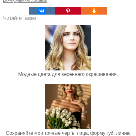
Мастер причесок и макияжа
Читайте также
Модные цвета для весеннего окрашивания.
Сохраняйте мои точные черты лица, форму губ, линию