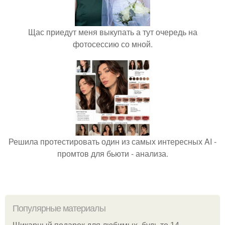
Щас приедут меня выкупать а тут очередь на
фотосессию со мной.
Решила протестировать один из самых интересных AI -
промтов для бьюти - анализа.
Популярные материалы