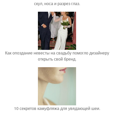
скул, носа и разрез глаз.
Как опоздание невесты на свадьбу помогло дизайнеру
открыть свой бренд.
10 секретов камуфляжа для увядающей шеи.