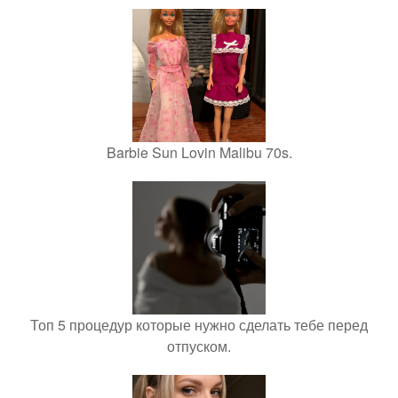
Barbie Sun Lovin Malibu 70s.
Топ 5 процедур которые нужно сделать тебе перед
отпуском.