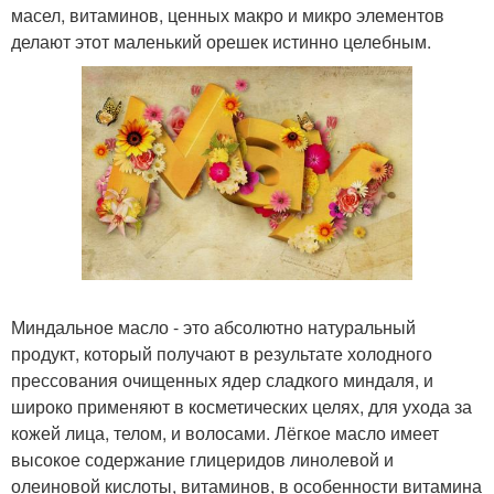
масел, витаминов, ценных макро и микро элементов
делают этот маленький орешек истинно целебным.
Миндальное масло - это абсолютно натуральный
продукт, который получают в результате холодного
прессования очищенных ядер сладкого миндаля, и
широко применяют в косметических целях, для ухода за
кожей лица, телом, и волосами. Лёгкое масло имеет
высокое содержание глицеридов линолевой и
олеиновой кислоты, витаминов, в особенности витамина