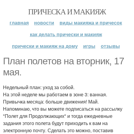
ПРИЧЕСКА И МАКИЯЖ
главная
новости
виды макияжа и причесок
как делать прически и макияж
прически и макияж на дому
игры
отзывы
План полетов на вторник, 17
мая.
Недельный план: уход за собой.
На этой неделе мы работаем в зоне 3: ванная.
Привычка месяца: больше движения! Май.
Напоминаю, что вы можете подписаться на рассылку
"Полет для Продолжающих" и тогда ежедневные
задания этого полета будут приходить к вам на
электронную почту. Сделать это можно, поставив