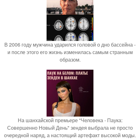
В 2006 году мужчина ударился головой о дно бассейна -
и после этого его жизнь изменилась самым странным
образом.
На шанхайской премьере "Человека - Паука:
Совершенно Новый День" зендея выбрала не просто
очередной наряд, а настоящий артефакт высокой моды.