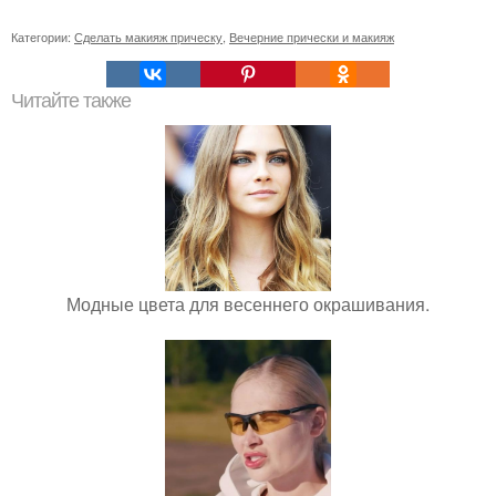
Категории:
Сделать макияж прическу
,
Вечерние прически и макияж
Читайте также
Модные цвета для весеннего окрашивания.