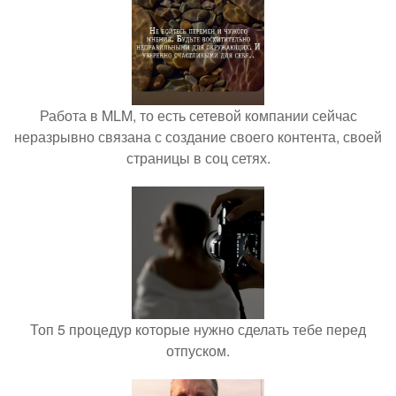
Работа в MLM, то есть сетевой компании сейчас
неразрывно связана с создание своего контента, своей
страницы в соц сетях.
Топ 5 процедур которые нужно сделать тебе перед
отпуском.