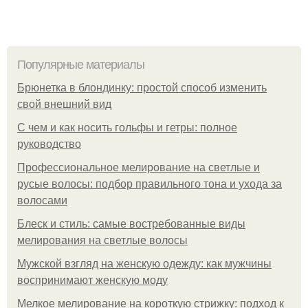
Популярные материалы
Брюнетка в блондинку: простой способ изменить
свой внешний вид
С чем и как носить гольфы и гетры: полное
руководство
Профессиональное мелирование на светлые и
русые волосы: подбор правильного тона и ухода за
волосами
Блеск и стиль: самые востребованные виды
мелирования на светлые волосы
Мужской взгляд на женскую одежду: как мужчины
воспринимают женскую моду
Мелкое мелирование на короткую стрижку: подход к