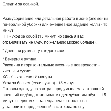
Следим за осанкой.
Размусоривание или детальная работа в зоне (элементы
генеральной уборки) или ежедневное задание келли - 15
минут.
НП - уход за собой (15 минут, но здесь я вас
ограничивать не буду, по желанию можно больше).
* Дневная рутина - у каждого своя.
* Вечерняя рутина:
Раковина и горизонтальные кухонные поверхности -
чистые и сухие;.
ХС - 2 - хот - спот 2 минуты.
Уход за бельем (если нужно) - 15 минут.
Готовим одежду на завтра - продумываем завтрашний
внешний вид/подготавливаем одежду/чистим обувь - 15
минут; сверяемся с календарем контроль сна -
установите определенный час отхода ко сну.