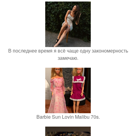
В последнее время я всё чаще одну закономерность
замечаю.
Barbie Sun Lovin Malibu 70s.