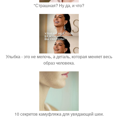
"Страшная? Ну да, и что?
Улыбка - это не мелочь, а деталь, которая меняет весь
образ человека.
10 секретов камуфляжа для увядающей шеи.