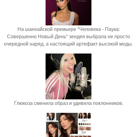
На шанхайской премьере "Человека - Паука:
Совершенно Новый День" зендея выбрала не просто
очередной наряд, а настоящий артефакт высокой моды.
Глюкоза сменила образ и удивила поклонников.