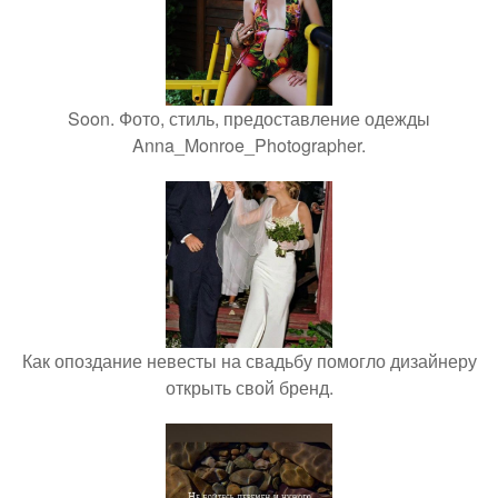
Soon. Фото, стиль, предоставление одежды
Anna_Monroe_Photographer.
Как опоздание невесты на свадьбу помогло дизайнеру
открыть свой бренд.