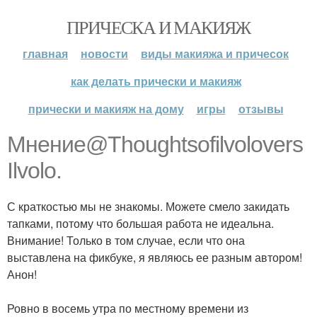
ПРИЧЕСКА И МАКИЯЖ
главная
новости
виды макияжа и причесок
как делать прически и макияж
прически и макияж на дому
игры
отзывы
Мнение@Thoughtsofilvolovers
Ilvolo.
С краткостью мы не знакомы. Можете смело закидать
тапками, потому что большая работа не идеальна.
Внимание! Только в том случае, если что она
выставлена на фикбуке, я являюсь ее разным автором!
Анон!
Ровно в восемь утра по местному времени из