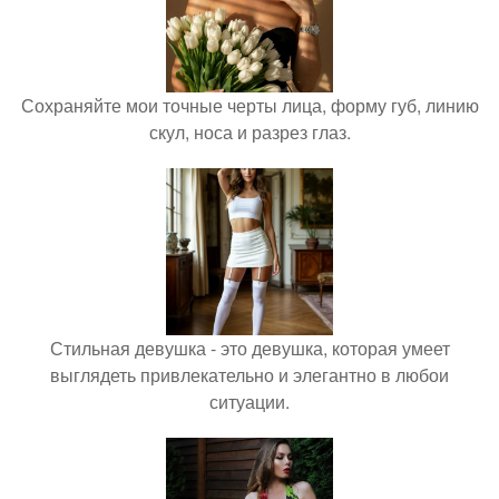
Сохраняйте мои точные черты лица, форму губ, линию
скул, носа и разрез глаз.
Стильная девушка - это девушка, которая умеет
выглядеть привлекательно и элегантно в любои
ситуации.