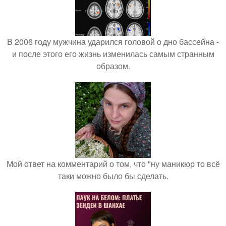
В 2006 году мужчина ударился головой о дно бассейна -
и после этого его жизнь изменилась самым странным
образом.
Мой ответ на комментарий о том, что "ну маникюр то всё
таки можно было бы сделать.