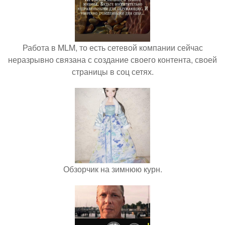
Работа в MLM, то есть сетевой компании сейчас
неразрывно связана с создание своего контента, своей
страницы в соц сетях.
Обзорчик на зимнюю курн.