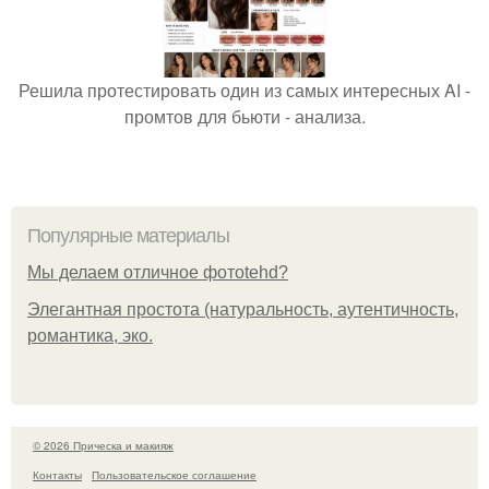
Решила протестировать один из самых интересных AI -
промтов для бьюти - анализа.
Популярные материалы
Мы делаем отличное фотоtehd?
Элегантная простота (натуральность, аутентичность,
романтика, эко.
© 2026 Прическа и макияж
Контакты
Пользовательское соглашение