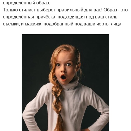
определённый образ.
Только стилист выберет правильный для вас! Образ - это
определённая причёска, подходящая под ваш стиль
съёмки, и макияж, подобранный под ваши черты лица.