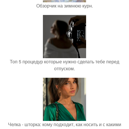
Обзорчик на зимнюю курн.
Топ 5 процедур которые нужно сделать тебе перед
отпуском.
Челка - шторка: кому подходит, как носить и с какими