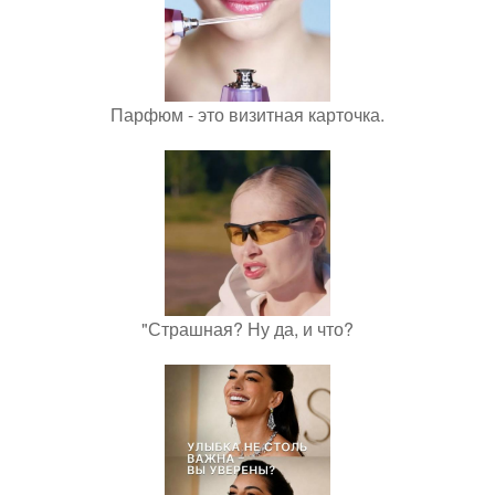
Парфюм - это визитная карточка.
"Страшная? Ну да, и что?