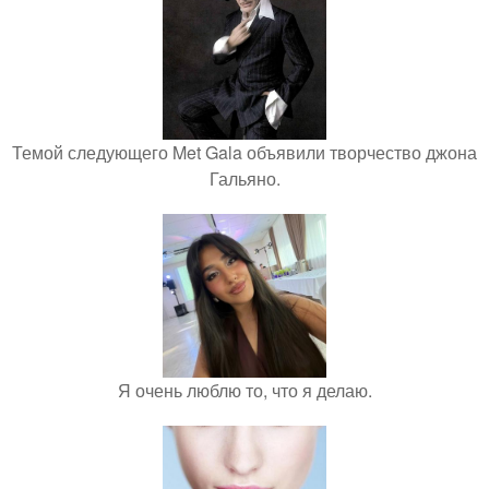
Темой следующего Met Gala объявили творчество джона
Гальяно.
Я очень люблю то, что я делаю.