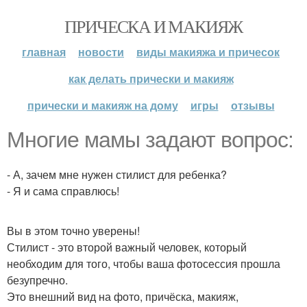
ПРИЧЕСКА И МАКИЯЖ
главная
новости
виды макияжа и причесок
как делать прически и макияж
прически и макияж на дому
игры
отзывы
Многие мамы задают вопрос:
- А, зачем мне нужен стилист для ребенка?
- Я и сама справлюсь!
Вы в этом точно уверены!
Стилист - это второй важный человек, который
необходим для того, чтобы ваша фотосессия прошла
безупречно.
Это внешний вид на фото, причёска, макияж,