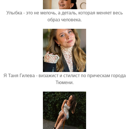
Улыбка - это не мелочь, а деталь, которая меняет весь
образ человека.
Я Таня Гилева - визажист и стилист по прическам города
Тюмени.