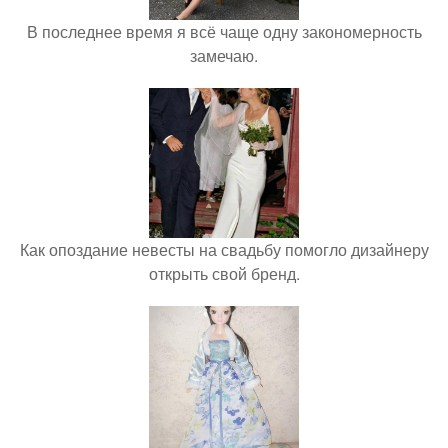
В последнее время я всё чаще одну закономерность
замечаю.
Как опоздание невесты на свадьбу помогло дизайнеру
открыть свой бренд.