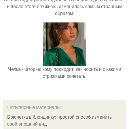
и после этого его жизнь изменилась самым странным
образом.
Челка - шторка: кому подходит, как носить и с какими
стрижками сочетать.
Популярные материалы
Брюнетка в блондинку: простой способ изменить
свой внешний вид