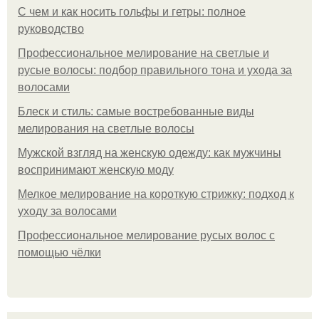
С чем и как носить гольфы и гетры: полное
руководство
Профессиональное мелирование на светлые и
русые волосы: подбор правильного тона и ухода за
волосами
Блеск и стиль: самые востребованные виды
мелирования на светлые волосы
Мужской взгляд на женскую одежду: как мужчины
воспринимают женскую моду
Мелкое мелирование на короткую стрижку: подход к
уходу за волосами
Профессиональное мелирование русых волос с
помощью чёлки