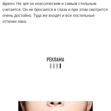
френч. Не зря он классическим и самым стильным
считается. Он не бросается в глаза и при этом смотрится
очень достойно. Туда же входят и все постельные
оттенки лака.