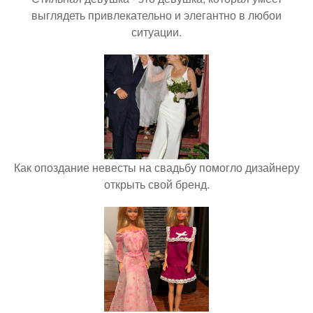
выглядеть привлекательно и элегантно в любои
ситуации.
Как опоздание невесты на свадьбу помогло дизайнеру
открыть свой бренд.