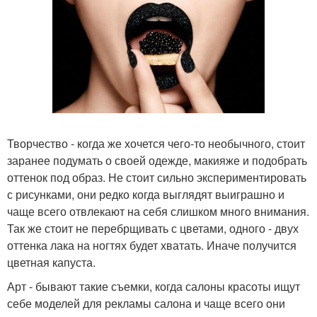
Творчество - когда же хочется чего-то необычного, стоит
заранее подумать о своей одежде, макияже и подобрать
оттенок под образ. Не стоит сильно экспериментировать
с рисунками, они редко когда выглядят выиграшно и
чаще всего отвлекают на себя слишком много внимания.
Так же стоит не перебрщивать с цветами, одного - двух
оттенка лака на ногтях будет хватать. Иначе получится
цветная капуста.
Арт - бывают такие съемки, когда салоны красоты ищут
себе моделей для рекламы салона и чаще всего они