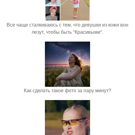
Все чаще сталкиваюсь с тем, что девушки из кожи вон
лезут, чтобы быть "Красивыми".
Как сделать такое фото за пару минут?