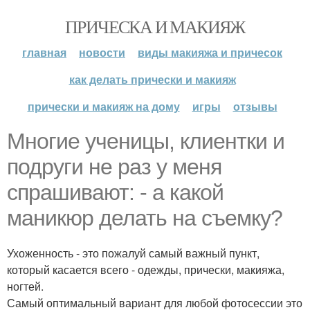
ПРИЧЕСКА И МАКИЯЖ
главная
новости
виды макияжа и причесок
как делать прически и макияж
прически и макияж на дому
игры
отзывы
Многие ученицы, клиентки и
подруги не раз у меня
спрашивают: - а какой
маникюр делать на съемку?
Ухоженность - это пожалуй самый важный пункт,
который касается всего - одежды, прически, макияжа,
ногтей.
Самый оптимальный вариант для любой фотосессии это