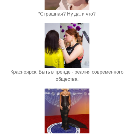
"Страшная? Ну да, и что?
Красноярск. Быть в тренде - реалия современного
общества.