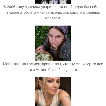
В 2006 году мужчина ударился головой о дно бассейна -
и после этого его жизнь изменилась самым странным
образом.
Мой ответ на комментарий о том, что "ну маникюр то всё
таки можно было бы сделать.