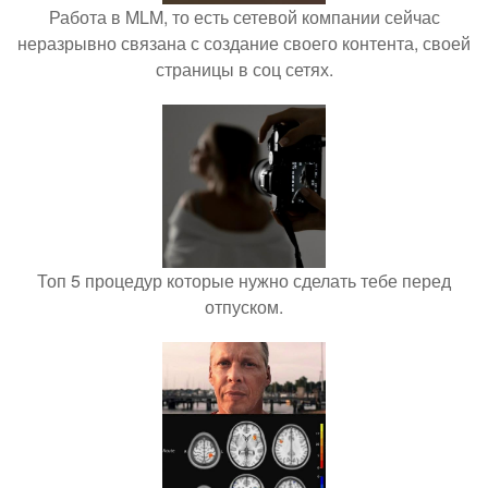
Работа в MLM, то есть сетевой компании сейчас
неразрывно связана с создание своего контента, своей
страницы в соц сетях.
Топ 5 процедур которые нужно сделать тебе перед
отпуском.