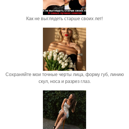
Как не выглядеть старше своих лет!
Сохраняйте мои точные черты лица, форму губ, линию
скул, носа и разрез глаз.