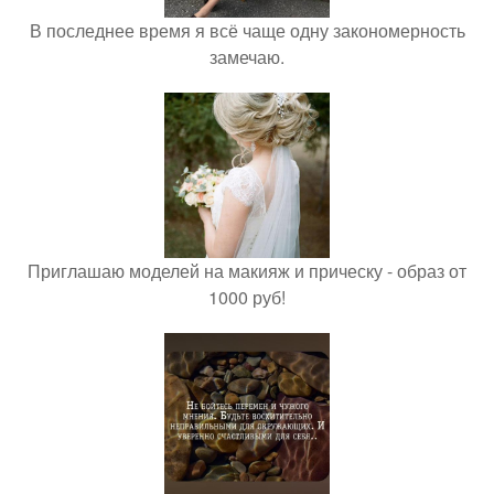
В последнее время я всё чаще одну закономерность
замечаю.
Приглашаю моделей на макияж и прическу - образ от
1000 руб!