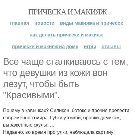
ПРИЧЕСКА И МАКИЯЖ
главная
новости
виды макияжа и причесок
как делать прически и макияж
прически и макияж на дому
игры
отзывы
Все чаще сталкиваюсь с тем,
что девушки из кожи вон
лезут, чтобы быть
"Красивыми".
Почему в кавычках? Силикон, ботокс и прочие прелести
современного мира. Губки уточкой, бровки домиком,
выраженные скулы ….
Недавно, во время прогулки, наблюдала картину,