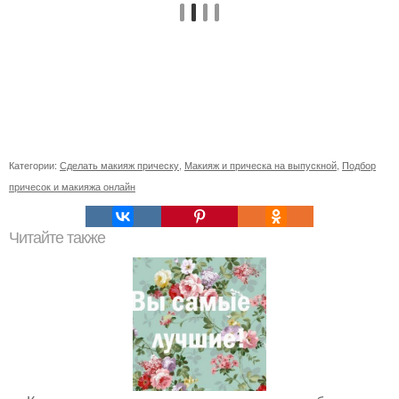
Категории:
Сделать макияж прическу
,
Макияж и прическа на выпускной
,
Подбор
причесок и макияжа онлайн
Читайте также