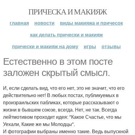
ПРИЧЕСКА И МАКИЯЖ
главная
новости
виды макияжа и причесок
как делать прически и макияж
прически и макияж на дому
игры
отзывы
Естественно в этом посте
заложен скрытый смысл.
И, если сделать вид, что его нет, это не значит, что его
действительно нет! В любых постах, публикуемых в
произраильских пабликах, которые рассказывают о
жизни в бывшем союзе, всегда. Нет, не так. Всегда
лейтмотивом проходит идея: "Какое Счастье, что мы
Уехали, Какие же мы Молодцы".
И фотографии выбраны именно такие. Ведь выпускной