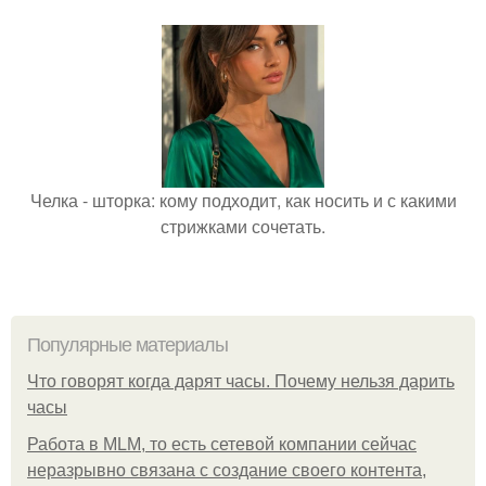
Челка - шторка: кому подходит, как носить и с какими
стрижками сочетать.
Популярные материалы
Что говорят когда дарят часы. Почему нельзя дарить
часы
Работа в MLM, то есть сетевой компании сейчас
неразрывно связана с создание своего контента,