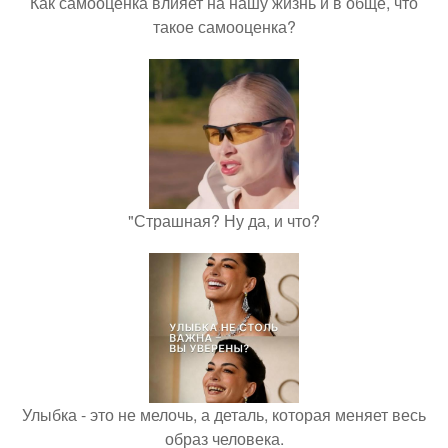
Как самооценка влияет на нашу жизнь и в обще, что
такое самооценка?
"Страшная? Ну да, и что?
Улыбка - это не мелочь, а деталь, которая меняет весь
образ человека.