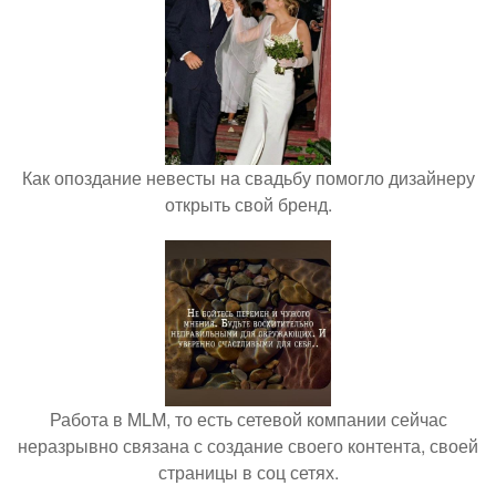
Как опоздание невесты на свадьбу помогло дизайнеру
открыть свой бренд.
Работа в MLM, то есть сетевой компании сейчас
неразрывно связана с создание своего контента, своей
страницы в соц сетях.