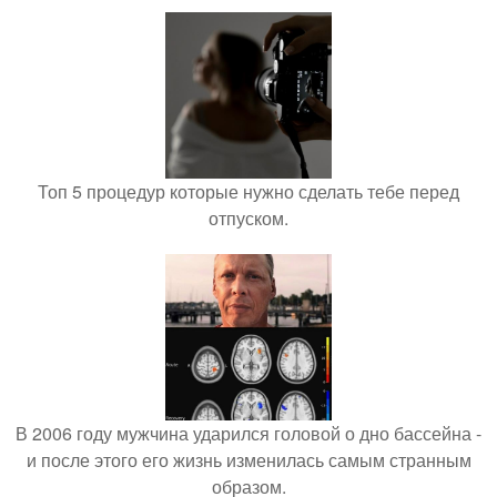
Топ 5 процедур которые нужно сделать тебе перед
отпуском.
В 2006 году мужчина ударился головой о дно бассейна -
и после этого его жизнь изменилась самым странным
образом.