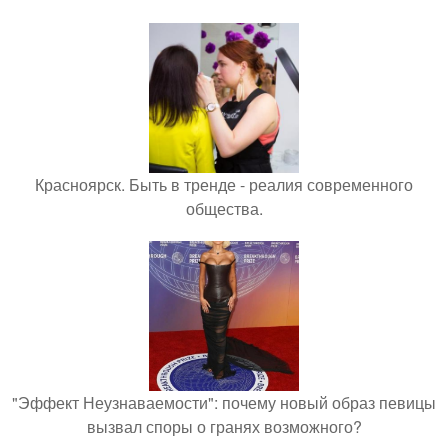
Красноярск. Быть в тренде - реалия современного
общества.
"Эффект Неузнаваемости": почему новый образ певицы
вызвал споры о гранях возможного?