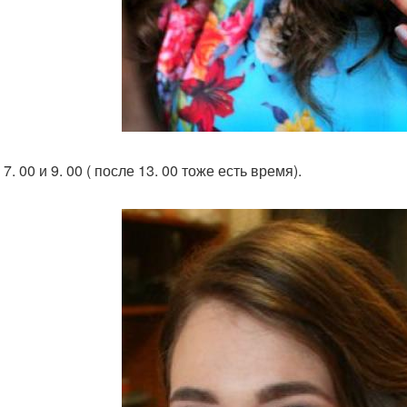
- 7. 00 и 9. 00 ( после 13. 00 тоже есть время).