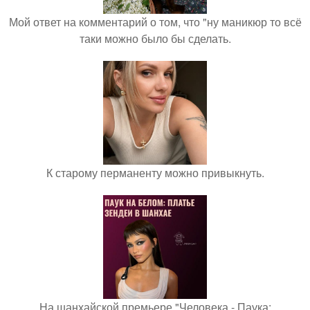
Мой ответ на комментарий о том, что "ну маникюр то всё
таки можно было бы сделать.
К старому перманенту можно привыкнуть.
На шанхайской премьере "Человека - Паука: