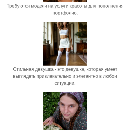
Требуются модели на услуги красоты для пополнения
портфолио.
Стильная девушка - это девушка, которая умеет
выглядеть привлекательно и элегантно в любои
ситуации.