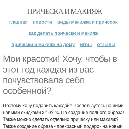
ПРИЧЕСКА И МАКИЯЖ
главная
новости
виды макияжа и причесок
как делать прически и макияж
прически и макияж на дому
игры
отзывы
Мои красотки! Хочу, чтобы в
этот год каждая из вас
почувствовала себя
особенной?
Поэтому хочу подарить каждой? Воспользутесь нашими
новыми скидками 2? 0? %. На создание полного образа!
Также можно сделать отдельно причёску или макияж?
Также создание образа - прекрасный подарок на новый