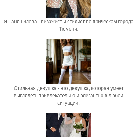
Я Таня Гилева - визажист и стилист по прическам города
Тюмени.
Стильная девушка - это девушка, которая умеет
выглядеть привлекательно и элегантно в любои
ситуации.