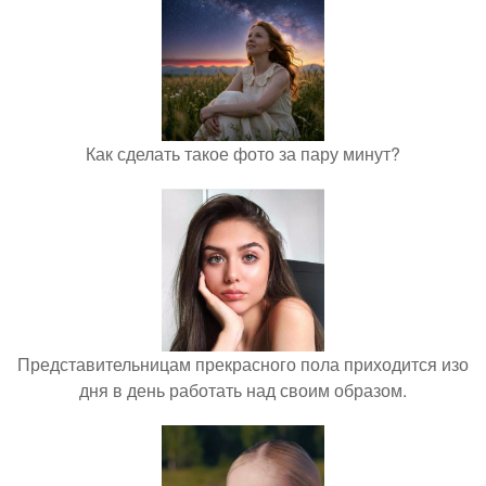
Как сделать такое фото за пару минут?
Представительницам прекрасного пола приходится изо
дня в день работать над своим образом.