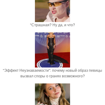
"Страшная? Ну да, и что?
"Эффект Неузнаваемости": почему новый образ певицы
вызвал споры о гранях возможного?