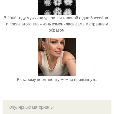
В 2006 году мужчина ударился головой о дно бассейна -
и после этого его жизнь изменилась самым странным
образом.
К старому перманенту можно привыкнуть.
Популярные материалы