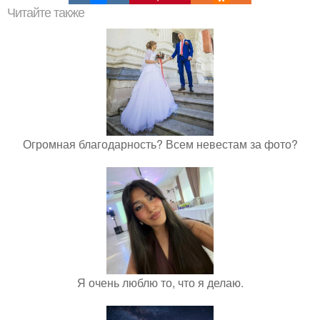
Читайте также
Огромная благодарность? Всем невестам за фото?
Я очень люблю то, что я делаю.