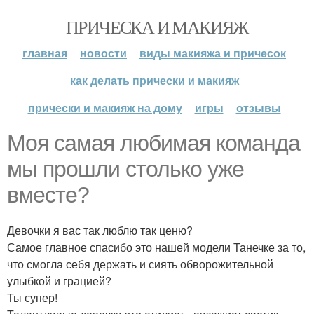
ПРИЧЕСКА И МАКИЯЖ
главная
новости
виды макияжа и причесок
как делать прически и макияж
прически и макияж на дому
игры
отзывы
Моя самая любимая команда
мы прошли столько уже
вместе?
Девочки я вас так люблю так ценю?
Самое главное спасибо это нашей модели Танечке за то,
что смогла себя держать и сиять обворожительной
улыбкой и грацией?
Ты супер!