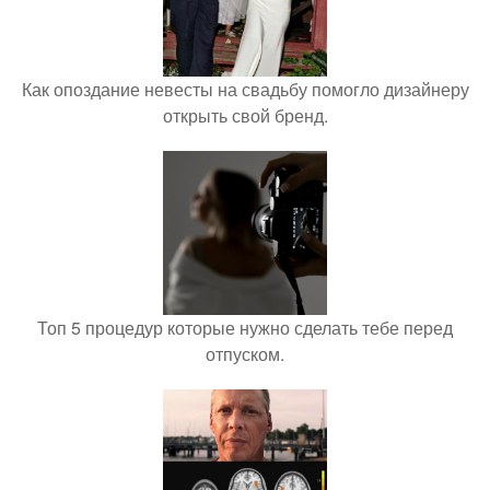
Как опоздание невесты на свадьбу помогло дизайнеру
открыть свой бренд.
Топ 5 процедур которые нужно сделать тебе перед
отпуском.