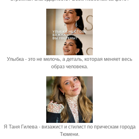
Улыбка - это не мелочь, а деталь, которая меняет весь
образ человека.
Я Таня Гилева - визажист и стилист по прическам города
Тюмени.