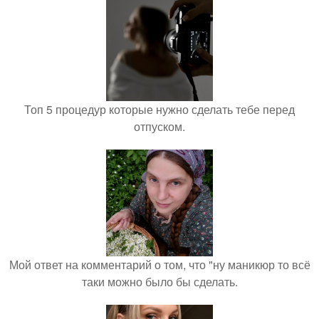
Топ 5 процедур которые нужно сделать тебе перед
отпуском.
Мой ответ на комментарий о том, что "ну маникюр то всё
таки можно было бы сделать.