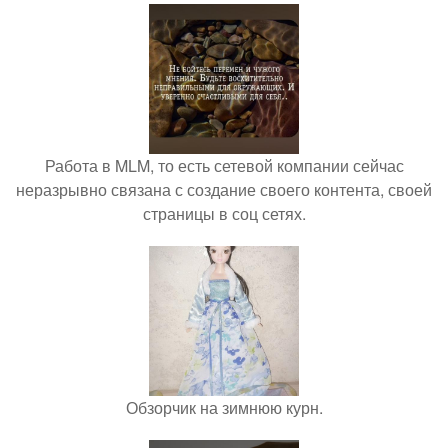
Работа в MLM, то есть сетевой компании сейчас
неразрывно связана с создание своего контента, своей
страницы в соц сетях.
Обзорчик на зимнюю курн.