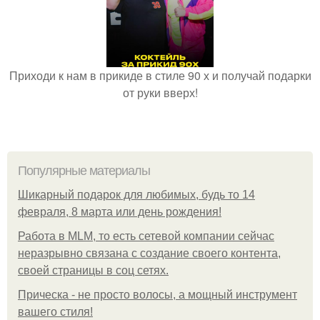
Приходи к нам в прикиде в стиле 90 х и получай подарки
от руки вверх!
Популярные материалы
Шикарный подарок для любимых, будь то 14
февраля, 8 марта или день рождения!
Работа в MLM, то есть сетевой компании сейчас
неразрывно связана с создание своего контента,
своей страницы в соц сетях.
Прическа - не просто волосы, а мощный инструмент
вашего стиля!