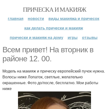
ПРИЧЕСКА И МАКИЯЖ
главная
новости
виды макияжа и причесок
как делать прически и макияж
прически и макияж на дому
игры
отзывы
Всем привет! На вторник в
районе 12. 00.
Модель на макияж и прическу европейский пучок нужна.
Волосы ниже Лопаток, светлые, желательно
окрашенные. Фото до/после, бесплатно. Мои работы
ниже