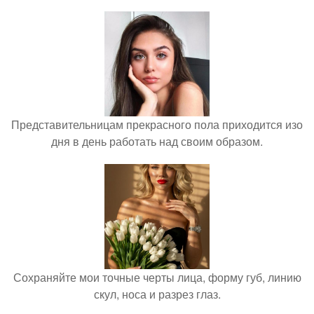
Представительницам прекрасного пола приходится изо
дня в день работать над своим образом.
Сохраняйте мои точные черты лица, форму губ, линию
скул, носа и разрез глаз.