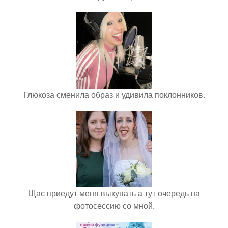
Глюкоза сменила образ и удивила поклонников.
Щас приедут меня выкупать а тут очередь на
фотосессию со мной.