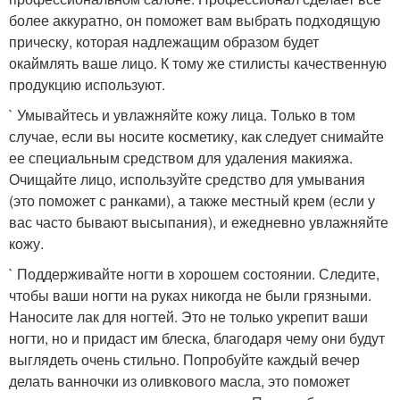
более аккуратно, он поможет вам выбрать подходящую
прическу, которая надлежащим образом будет
окаймлять ваше лицо. К тому же стилисты качественную
продукцию используют.
` Умывайтесь и увлажняйте кожу лица. Только в том
случае, если вы носите косметику, как следует снимайте
ее специальным средством для удаления макияжа.
Очищайте лицо, используйте средство для умывания
(это поможет с ранками), а также местный крем (если у
вас часто бывают высыпания), и ежедневно увлажняйте
кожу.
` Поддерживайте ногти в хорошем состоянии. Следите,
чтобы ваши ногти на руках никогда не были грязными.
Наносите лак для ногтей. Это не только укрепит ваши
ногти, но и придаст им блеска, благодаря чему они будут
выглядеть очень стильно. Попробуйте каждый вечер
делать ванночки из оливкового масла, это поможет