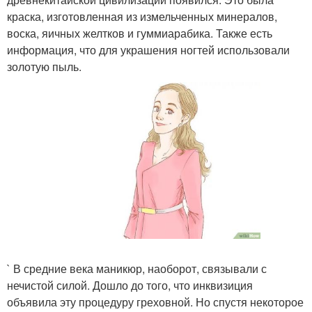
краска, изготовленная из измельченных минералов,
воска, яичных желтков и гуммиарабика. Также есть
информация, что для украшения ногтей использовали
золотую пыль.
` В средние века маникюр, наоборот, связывали с
нечистой силой. Дошло до того, что инквизиция
объявила эту процедуру греховной. Но спустя некоторое