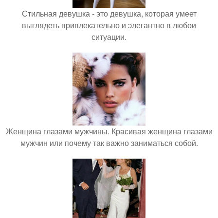
Стильная девушка - это девушка, которая умеет
выглядеть привлекательно и элегантно в любои
ситуации.
Женщина глазами мужчины. Красивая женщина глазами
мужчин или почему так важно заниматься собой.