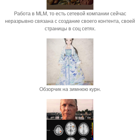
Работа в MLM, то есть сетевой компании сейчас
неразрывно связана с создание своего контента, своей
страницы в соц сетях.
Обзорчик на зимнюю курн.