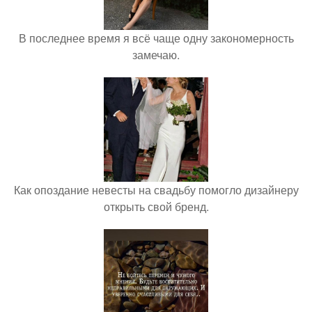
В последнее время я всё чаще одну закономерность
замечаю.
Как опоздание невесты на свадьбу помогло дизайнеру
открыть свой бренд.