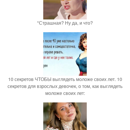
"Страшная? Ну да, и что?
10 секретов ЧТОБЫ выглядеть моложе своих лет. 10
секретов для взрослых девочек, о том, как выглядеть
моложе своих лет: