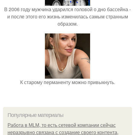
В 2006 году мужчина ударился головой о дно бассейна -
и после этого его жизнь изменилась самым странным
образом.
К старому перманенту можно привыкнуть.
Популярные материалы
Работа в MLM, то есть сетевой компании сейчас
неразрывно связана с создание своего контента,