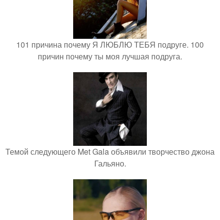
101 причина почему Я ЛЮБЛЮ ТЕБЯ подруге. 100
причин почему ты моя лучшая подруга.
Темой следующего Met Gala объявили творчество джона
Гальяно.