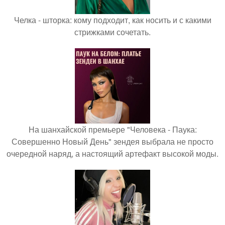
Челка - шторка: кому подходит, как носить и с какими
стрижками сочетать.
На шанхайской премьере "Человека - Паука:
Совершенно Новый День" зендея выбрала не просто
очередной наряд, а настоящий артефакт высокой моды.