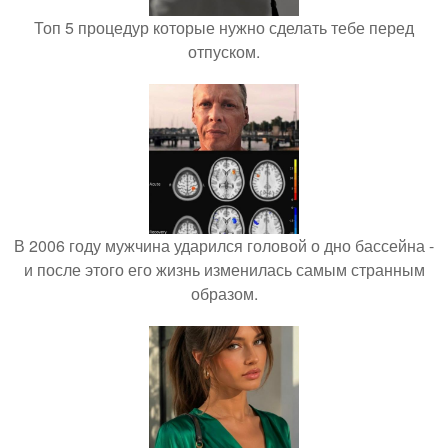
Топ 5 процедур которые нужно сделать тебе перед
отпуском.
В 2006 году мужчина ударился головой о дно бассейна -
и после этого его жизнь изменилась самым странным
образом.