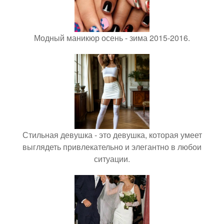
Модный маникюр осень - зима 2015-2016.
Стильная девушка - это девушка, которая умеет
выглядеть привлекательно и элегантно в любои
ситуации.