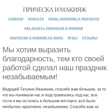
ПРИЧЕСКА И МАКИЯЖ
главная
новости
виды макияжа и причесок
как делать прически и макияж
прически и макияж на дому
игры
отзывы
Мы хотим выразить
благодарность, тем кто своей
работой сделал наш праздник
незабываемым!
Ведущей Татьяне Иваненко, спасибо вам большое, за то
что вы понимали нас и подстраивались под нас, все
гости и мы остались в большом восторге, всё было
необычно, креативно, незабываемо. Спасибо вам за