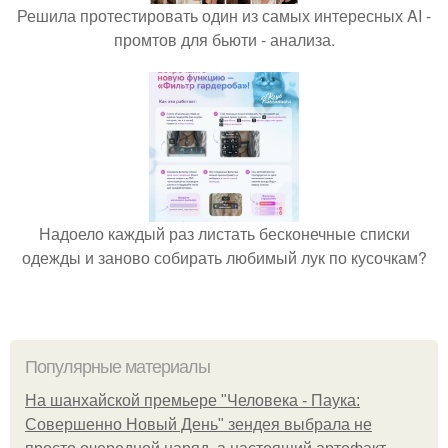
Решила протестировать один из самых интересных AI -
промтов для бьюти - анализа.
Надоело каждый раз листать бесконечные списки
одежды и заново собирать любимый лук по кусочкам?
Популярные материалы
На шанхайской премьере "Человека - Паука:
Совершенно Новый День" зендея выбрала не