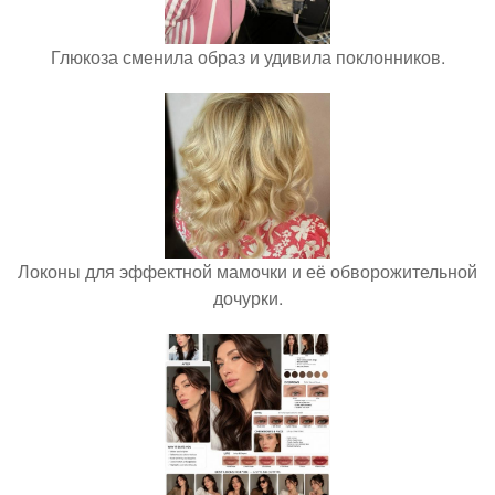
Глюкоза сменила образ и удивила поклонников.
Локоны для эффектной мамочки и её обворожительной
дочурки.