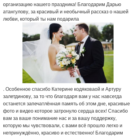
организацию нашего праздника! Благодарим Дарью
атангулову, за красивый и необычный рассказ о нашей
любви, который ты нам подарила
. Особенное спасибо Катерине кодяковаой и Артуру
залетдинову, за то что благодаря вам у нас навсегда
останется запечатлённая память об этом дне, красивые
фото и видео которое затронуло сердца всех! Спасибо
вам за ваше понимание нас и за вашу поддержку,
которую мы чувствовали, с вами всё прошло легко и
непринуждённо, красиво и естественно! Благодарим