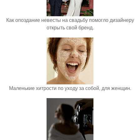
Как опоздание невесты на свадьбу помогло дизайнеру
открыть свой бренд.
Маленькие хитрости по уходу за собой, для женщин.