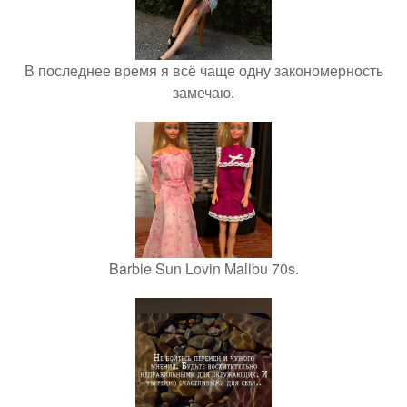
В последнее время я всё чаще одну закономерность
замечаю.
Barbie Sun Lovin Malibu 70s.