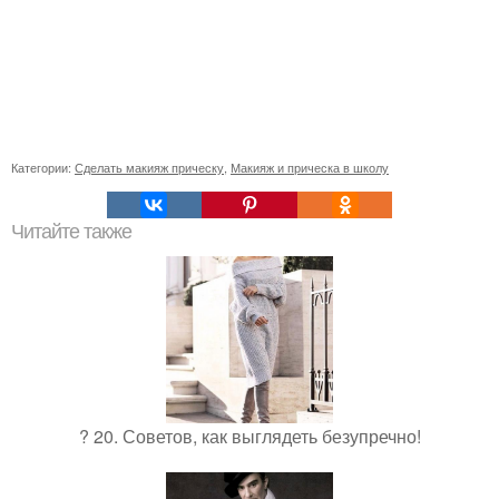
Категории:
Сделать макияж прическу
,
Макияж и прическа в школу
Читайте также
? 20. Советов, как выглядеть безупречно!