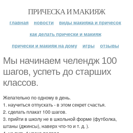
ПРИЧЕСКА И МАКИЯЖ
главная
новости
виды макияжа и причесок
как делать прически и макияж
прически и макияж на дому
игры
отзывы
Мы начинаем челендж 100
шагов, успеть до старших
классов.
Желательно по одному в день.
1. научиться отпускать - в этом секрет счастья.
2. сделать плакат 100 шагов.
3. прийти в школу не в школьной форме (футболка,
штаны (джинсы), наверх что-то и т. д. ).