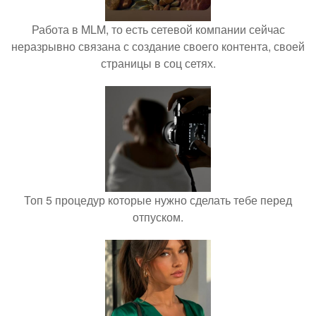
Работа в MLM, то есть сетевой компании сейчас
неразрывно связана с создание своего контента, своей
страницы в соц сетях.
Топ 5 процедур которые нужно сделать тебе перед
отпуском.