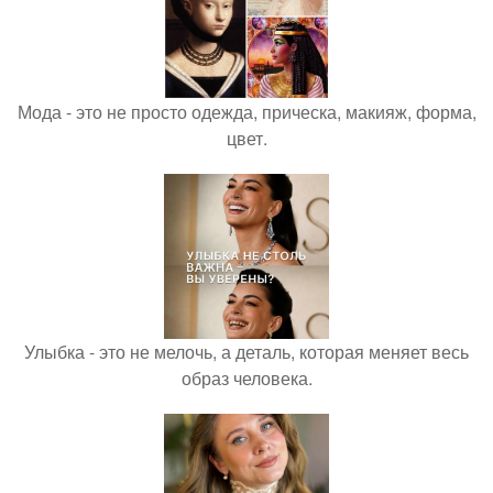
Мода - это не просто одежда, прическа, макияж, форма,
цвет.
Улыбка - это не мелочь, а деталь, которая меняет весь
образ человека.