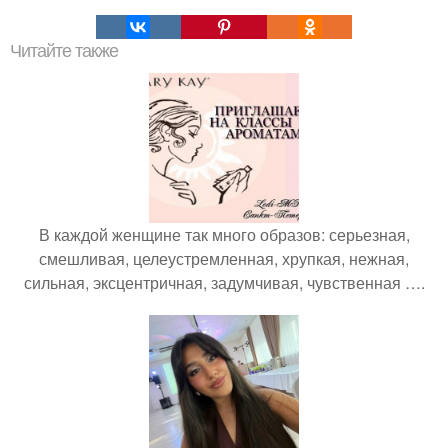
Читайте также
В каждой женщине так много образов: серьезная,
смешливая, целеустремленная, хрупкая, нежная,
сильная, эксцентричная, задумчивая, чувственная ….