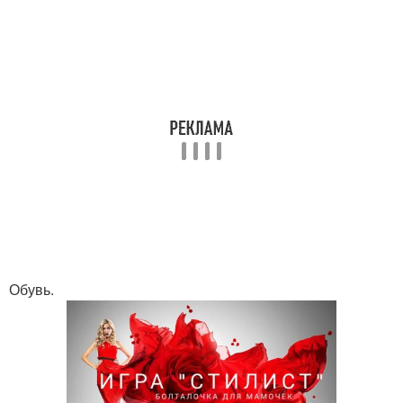
Обувь.