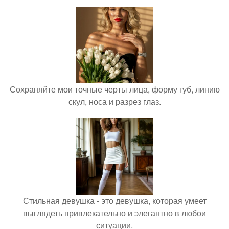
Сохраняйте мои точные черты лица, форму губ, линию
скул, носа и разрез глаз.
Стильная девушка - это девушка, которая умеет
выглядеть привлекательно и элегантно в любои
ситуации.