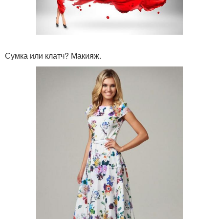
Сумка или клатч? Макияж.