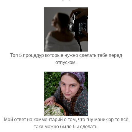
Топ 5 процедур которые нужно сделать тебе перед
отпуском.
Мой ответ на комментарий о том, что "ну маникюр то всё
таки можно было бы сделать.