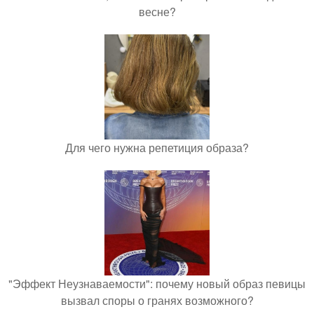
весне?
Для чего нужна репетиция образа?
"Эффект Неузнаваемости": почему новый образ певицы
вызвал споры о гранях возможного?