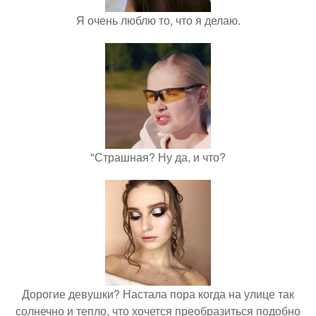
Я очень люблю то, что я делаю.
"Страшная? Ну да, и что?
Дорогие девушки? Настала пора когда на улице так
солнечно и тепло, что хочется преобразиться подобно