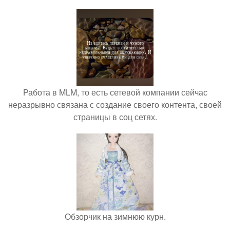
Работа в MLM, то есть сетевой компании сейчас
неразрывно связана с создание своего контента, своей
страницы в соц сетях.
Обзорчик на зимнюю курн.