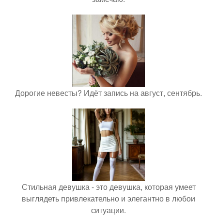
Дорогие невесты? Идёт запись на август, сентябрь.
Стильная девушка - это девушка, которая умеет
выглядеть привлекательно и элегантно в любои
ситуации.