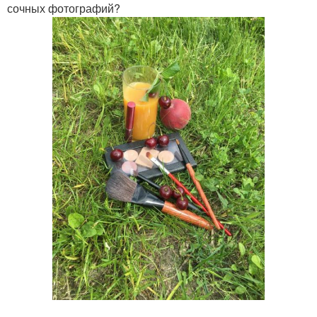
сочных фотографий?