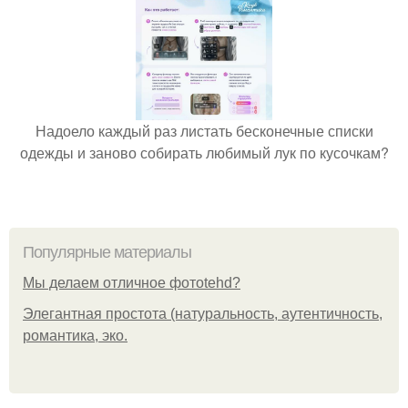
Надоело каждый раз листать бесконечные списки
одежды и заново собирать любимый лук по кусочкам?
Популярные материалы
Мы делаем отличное фотоtehd?
Элегантная простота (натуральность, аутентичность,
романтика, эко.