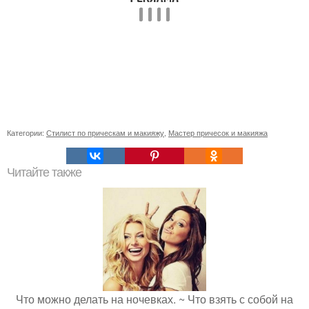
Категории:
Стилист по прическам и макияжу
,
Мастер причесок и макияжа
Читайте также
Что можно делать на ночевках. ~ Что взять с собой на