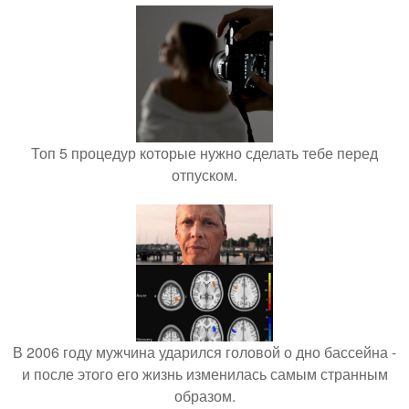
Топ 5 процедур которые нужно сделать тебе перед
отпуском.
В 2006 году мужчина ударился головой о дно бассейна -
и после этого его жизнь изменилась самым странным
образом.