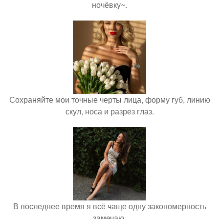
ночёвку~.
Сохраняйте мои точные черты лица, форму губ, линию
скул, носа и разрез глаз.
В последнее время я всё чаще одну закономерность
замечаю.