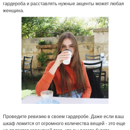
гардероба и расставлять нужные акценты может любая
женщина.
Проведите ревизию в своем гардеробе. Даже если ваш
шкаф ломится от огромного количества вещей - это еще