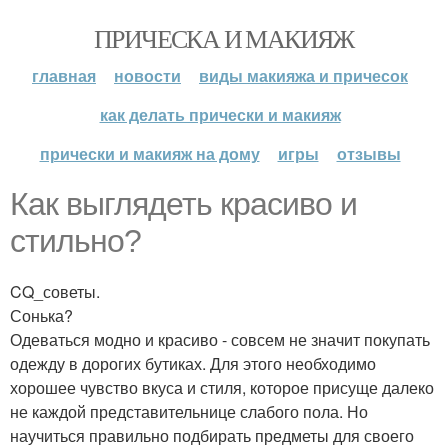
ПРИЧЕСКА И МАКИЯЖ
главная
новости
виды макияжа и причесок
как делать прически и макияж
прически и макияж на дому
игры
отзывы
Как выглядеть красиво и
стильно?
CQ_советы.
Сонька?
Одеваться модно и красиво - совсем не значит покупать
одежду в дорогих бутиках. Для этого необходимо
хорошее чувство вкуса и стиля, которое присуще далеко
не каждой представительнице слабого пола. Но
научиться правильно подбирать предметы для своего