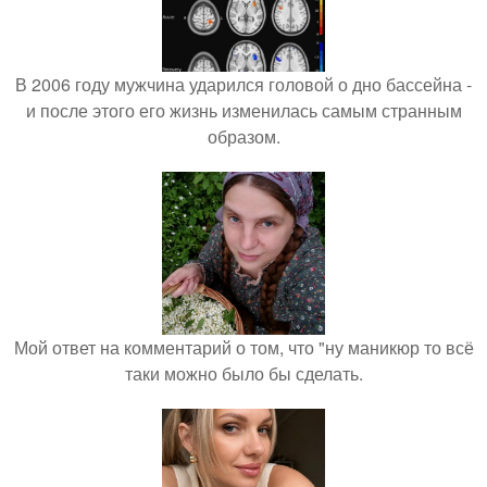
В 2006 году мужчина ударился головой о дно бассейна -
и после этого его жизнь изменилась самым странным
образом.
Мой ответ на комментарий о том, что "ну маникюр то всё
таки можно было бы сделать.