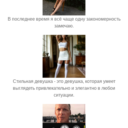
В последнее время я всё чаще одну закономерность
замечаю.
Стильная девушка - это девушка, которая умеет
выглядеть привлекательно и элегантно в любои
ситуации.