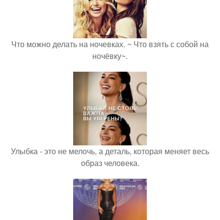
Что можно делать на ночевках. ~ Что взять с собой на
ночёвку~.
Улыбка - это не мелочь, а деталь, которая меняет весь
образ человека.