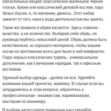
обязательных вещей: классическое маленькое черное
платье, брюки или классический деловой костюм, пару
белых блузок, и, по желанию, джинсы. Этот набор
зависит от того, какого рода деятельностью вы заняты.
Такие же правила и обуви касаются. Здесь главное -
качество, а не количество. Выбирая себе обувь, не
руководствуйтесь невысокой ценой. Обувь должна быть
качественная, из хорошего материала, чтобы вашим
ногам на протяжении всего дня было в ней комфортно.
Пара черных классических туфель - универсальное
дополнение, как к вечерним нарядам, так и офисным
костюмам.
Удачный выбор одежды - далеко не все. Уделяйте
внимание вашей прическе, макияжу. В случае если вы
затрудняетесь в этом вопросе, обратитесь к
профессионалам - визажистам, парикмахерам,
мастерам по маникюру.
В выборе аксессуаров правильно расставляйте