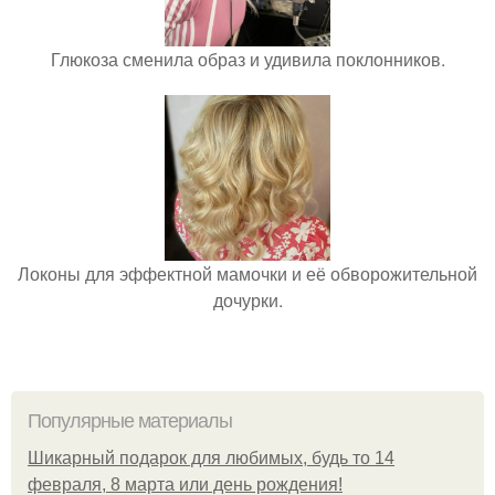
Глюкоза сменила образ и удивила поклонников.
Локоны для эффектной мамочки и её обворожительной
дочурки.
Популярные материалы
Шикарный подарок для любимых, будь то 14
февраля, 8 марта или день рождения!