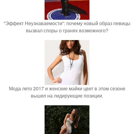
"Эффект Неузнаваемости": почему новый образ певицы
вызвал споры о гранях возможного?
Мода лето 2017 и женские майки цвет в этом сезоне
вышел на лидирующие позиции.