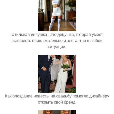
Стильная девушка - это девушка, которая умеет
выглядеть привлекательно и элегантно в любои
ситуации.
Как опоздание невесты на свадьбу помогло дизайнеру
открыть свой бренд.