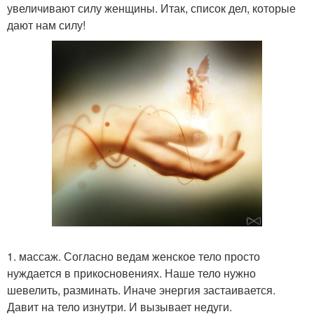
увеличивают силу женщины. Итак, список дел, которые
дают нам силу!
1. массаж. Согласно ведам женское тело просто
нуждается в прикосновениях. Наше тело нужно
шевелить, разминать. Иначе энергия застаивается.
Давит на тело изнутри. И вызывает недуги.