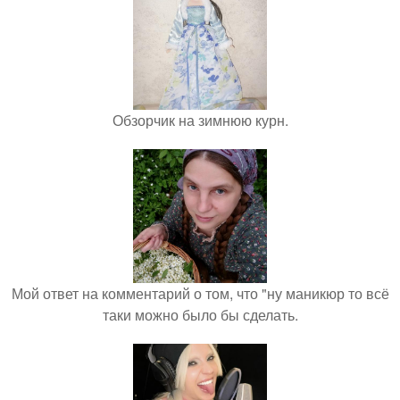
Обзорчик на зимнюю курн.
Мой ответ на комментарий о том, что "ну маникюр то всё
таки можно было бы сделать.