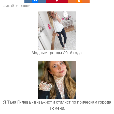
Читайте также
Модные тренды 2016 года.
Я Таня Гилева - визажист и стилист по прическам города
Тюмени.