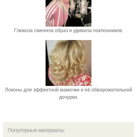
Глюкоза сменила образ и удивила поклонников.
Локоны для эффектной мамочки и её обворожительной
дочурки.
Популярные материалы