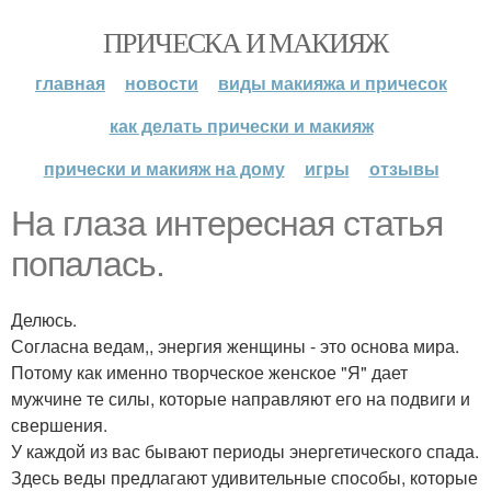
ПРИЧЕСКА И МАКИЯЖ
главная
новости
виды макияжа и причесок
как делать прически и макияж
прически и макияж на дому
игры
отзывы
На глаза интересная статья
попалась.
Делюсь.
Согласна ведам,, энергия женщины - это основа мира.
Потому как именно творческое женское "Я" дает
мужчине те силы, которые направляют его на подвиги и
свершения.
У каждой из вас бывают периоды энергетического спада.
Здесь веды предлагают удивительные способы, которые