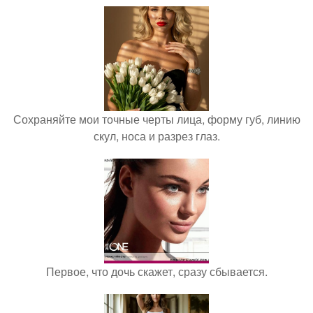
Сохраняйте мои точные черты лица, форму губ, линию
скул, носа и разрез глаз.
Первое, что дочь скажет, сразу сбывается.