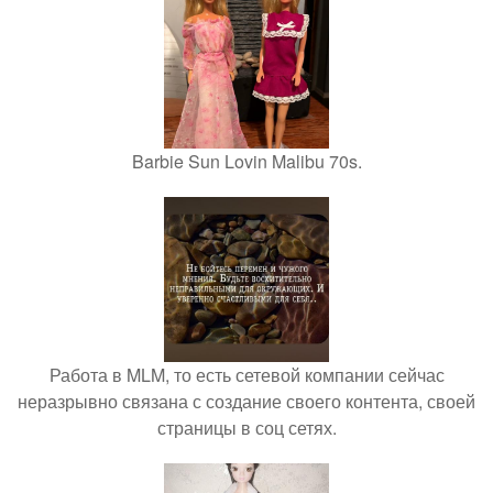
Barbie Sun Lovin Malibu 70s.
Работа в MLM, то есть сетевой компании сейчас
неразрывно связана с создание своего контента, своей
страницы в соц сетях.