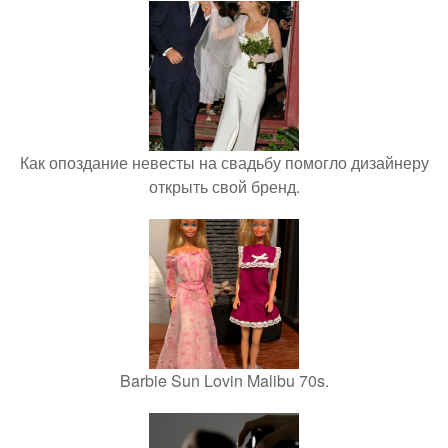
Как опоздание невесты на свадьбу помогло дизайнеру
открыть свой бренд.
Barbie Sun Lovin Malibu 70s.