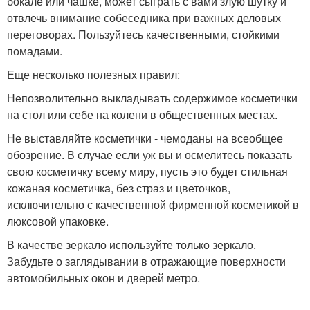
бокале или чашке, может сыграть с вами злую шутку и
отвлечь внимание собеседника при важных деловых
переговорах. Пользуйтесь качественными, стойкими
помадами.
Еще несколько полезных правил:
Непозволительно выкладывать содержимое косметички
на стол или себе на колени в общественных местах.
Не выставляйте косметички - чемоданы на всеобщее
обозрение. В случае если уж вы и осмелитесь показать
свою косметичку всему миру, пусть это будет стильная
кожаная косметичка, без страз и цветочков,
исключительно с качественной фирменной косметикой в
люксовой упаковке.
В качестве зеркало используйте только зеркало.
Забудьте о заглядывании в отражающие поверхности
автомобильных окон и дверей метро.