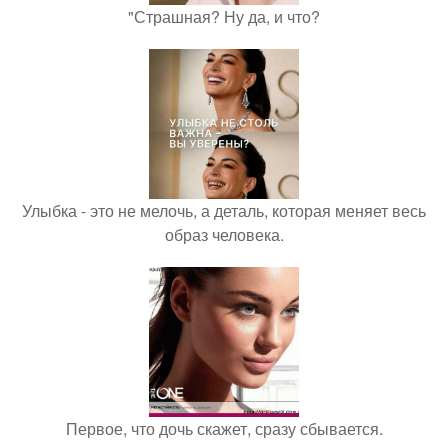
"Страшная? Ну да, и что?
Улыбка - это не мелочь, а деталь, которая меняет весь
образ человека.
Первое, что дочь скажет, сразу сбывается.