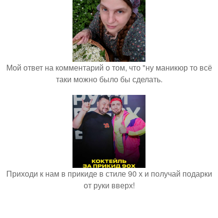
Мой ответ на комментарий о том, что "ну маникюр то всё
таки можно было бы сделать.
Приходи к нам в прикиде в стиле 90 х и получай подарки
от руки вверх!