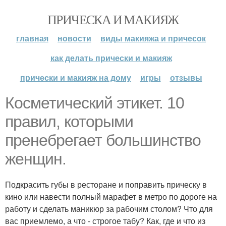
ПРИЧЕСКА И МАКИЯЖ
главная
новости
виды макияжа и причесок
как делать прически и макияж
прически и макияж на дому
игры
отзывы
Косметический этикет. 10
правил, которыми
пренебрегает большинство
женщин.
Подкрасить губы в ресторане и поправить прическу в
кино или навести полный марафет в метро по дороге на
работу и сделать маникюр за рабочим столом? Что для
вас приемлемо, а что - строгое табу? Как, где и что из