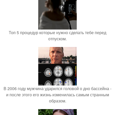
Топ 5 процедур которые нужно сделать тебе перед
отпуском.
В 2006 году мужчина ударился головой о дно бассейна -
и после этого его жизнь изменилась самым странным
образом.