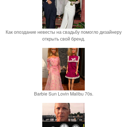
Как опоздание невесты на свадьбу помогло дизайнеру
открыть свой бренд.
Barbie Sun Lovin Malibu 70s.