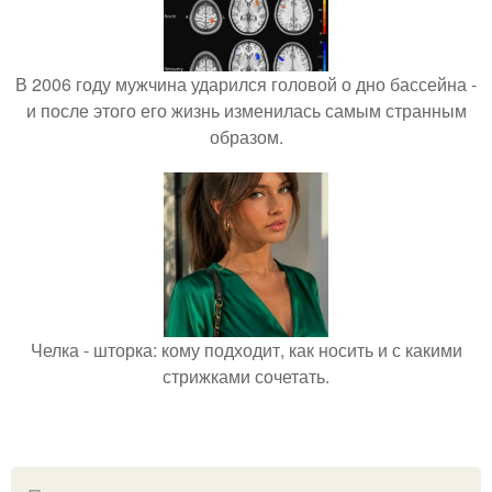
В 2006 году мужчина ударился головой о дно бассейна -
и после этого его жизнь изменилась самым странным
образом.
Челка - шторка: кому подходит, как носить и с какими
стрижками сочетать.