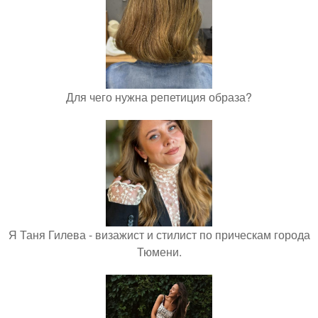
Для чего нужна репетиция образа?
Я Таня Гилева - визажист и стилист по прическам города
Тюмени.