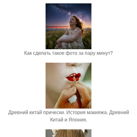
Как сделать такое фото за пару минут?
Древний китай прически. История макияжа. Древний
Китай и Япония.