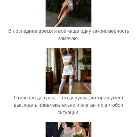
В последнее время я всё чаще одну закономерность
замечаю.
Стильная девушка - это девушка, которая умеет
выглядеть привлекательно и элегантно в любои
ситуации.