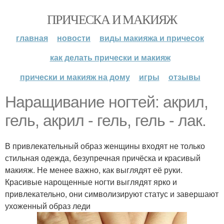
ПРИЧЕСКА И МАКИЯЖ
главная
новости
виды макияжа и причесок
как делать прически и макияж
прически и макияж на дому
игры
отзывы
Наращивание ногтей: акрил,
гель, акрил - гель, гель - лак.
В привлекательный образ женщины входят не только
стильная одежда, безупречная причёска и красивый
макияж. Не менее важно, как выглядят её руки.
Красивые нарощенные ногти выглядят ярко и
привлекательно, они символизируют статус и завершают
ухоженный образ леди