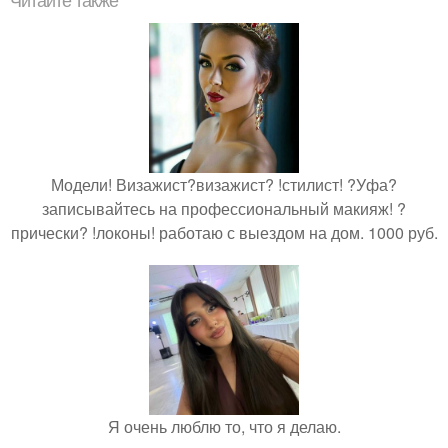
Читайте также
Модели! Визажист?визажист? !стилист! ?Уфа?
записывайтесь на профессиональный макияж! ?
прически? !локоны! работаю с выездом на дом. 1000 руб.
Я очень люблю то, что я делаю.