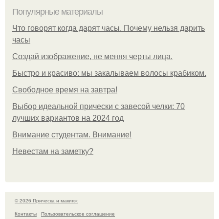
Популярные материалы
Что говорят когда дарят часы. Почему нельзя дарить
часы
Создай изображение, не меняя черты лица.
Быстро и красиво: мы закалываем волосы крабиком.
Свободное время на завтра!
Выбор идеальной прически с завесой челки: 70
лучших вариантов на 2024 год
Внимание студентам. Внимание!
Невестам на заметку?
© 2026 Прическа и макияж
Контакты
Пользовательское соглашение