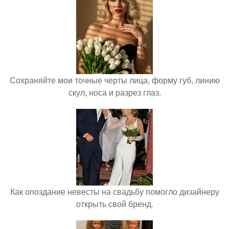
Сохраняйте мои точные черты лица, форму губ, линию
скул, носа и разрез глаз.
Как опоздание невесты на свадьбу помогло дизайнеру
открыть свой бренд.