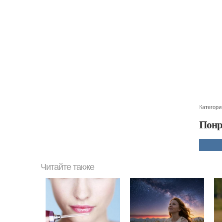
Категори
Понр
Читайте также